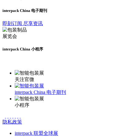
interpack China 电子期刊
即刻订阅 尽享资讯
interpack China 小程序
更多资讯请登录小程序了解
关注官微
interpack China 电子期刊
小程序
隐私政策
interpack 联盟全球展