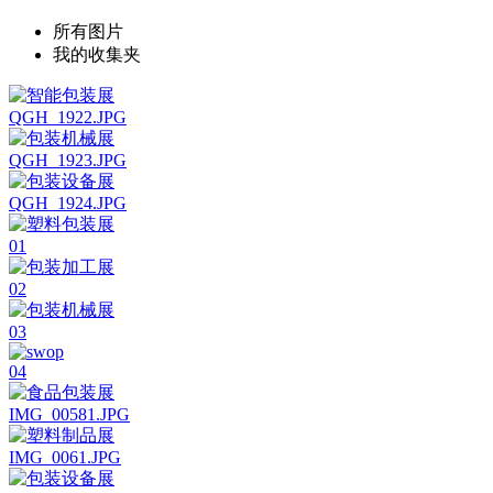
所有图片
我的收集夹
QGH_1922.JPG
QGH_1923.JPG
QGH_1924.JPG
01
02
03
04
IMG_00581.JPG
IMG_0061.JPG