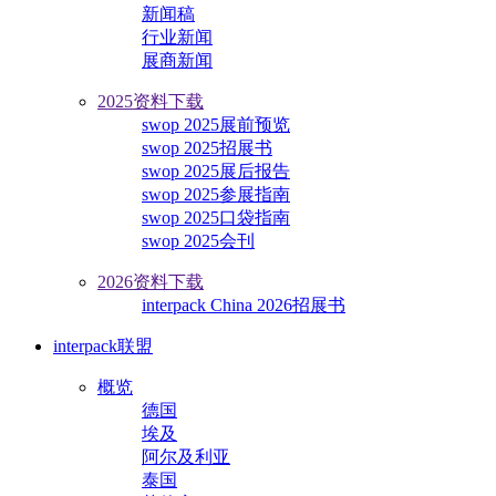
新闻稿
行业新闻
展商新闻
2025资料下载
swop 2025展前预览
swop 2025招展书
swop 2025展后报告
swop 2025参展指南
swop 2025口袋指南
swop 2025会刊
2026资料下载
interpack China 2026招展书
interpack联盟
概览
德国
埃及
阿尔及利亚
泰国