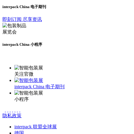
interpack China 电子期刊
即刻订阅 尽享资讯
interpack China 小程序
更多资讯请登录小程序了解
关注官微
interpack China 电子期刊
小程序
隐私政策
interpack 联盟全球展
德国