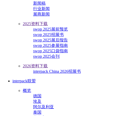
新闻稿
行业新闻
展商新闻
2025资料下载
swop 2025展前预览
swop 2025招展书
swop 2025展后报告
swop 2025参展指南
swop 2025口袋指南
swop 2025会刊
2026资料下载
interpack China 2026招展书
interpack联盟
概览
德国
埃及
阿尔及利亚
泰国