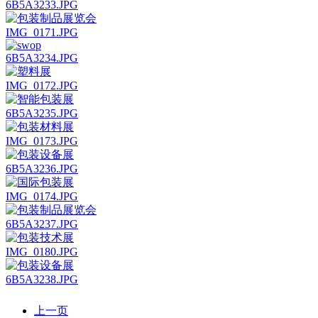
6B5A3233.JPG
IMG_0171.JPG
6B5A3234.JPG
IMG_0172.JPG
6B5A3235.JPG
IMG_0173.JPG
6B5A3236.JPG
IMG_0174.JPG
6B5A3237.JPG
IMG_0180.JPG
6B5A3238.JPG
上一页