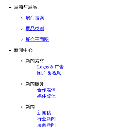
展商与展品
展商搜索
展品类别
展会平面图
新闻中心
新闻素材
Logos & 广告
图片 & 视频
新闻服务
合作媒体
媒体登记
新闻
新闻稿
行业新闻
展商新闻