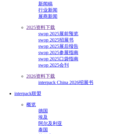
新闻稿
行业新闻
展商新闻
2025资料下载
swop 2025展前预览
swop 2025招展书
swop 2025展后报告
swop 2025参展指南
swop 2025口袋指南
swop 2025会刊
2026资料下载
interpack China 2026招展书
interpack联盟
概览
德国
埃及
阿尔及利亚
泰国