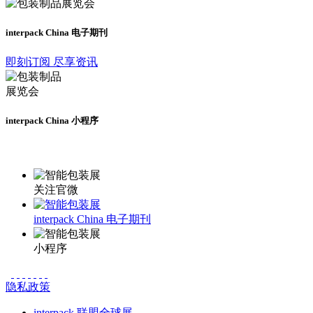
interpack China 电子期刊
即刻订阅 尽享资讯
interpack China 小程序
更多资讯请登录小程序了解
关注官微
interpack China 电子期刊
小程序
隐私政策
interpack 联盟全球展