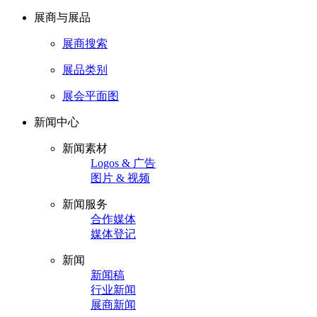
展商与展品
展商搜索
展品类别
展会平面图
新闻中心
新闻素材
Logos & 广告
图片 & 视频
新闻服务
合作媒体
媒体登记
新闻
新闻稿
行业新闻
展商新闻