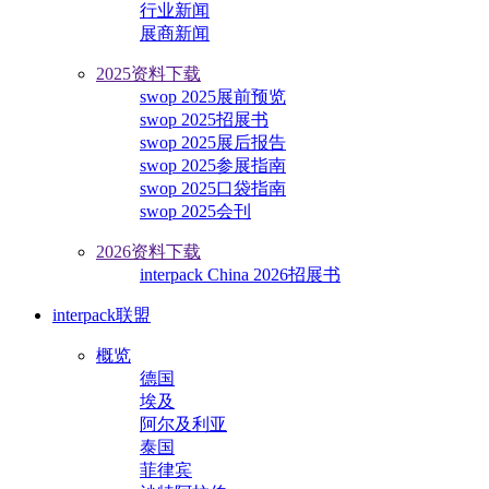
行业新闻
展商新闻
2025资料下载
swop 2025展前预览
swop 2025招展书
swop 2025展后报告
swop 2025参展指南
swop 2025口袋指南
swop 2025会刊
2026资料下载
interpack China 2026招展书
interpack联盟
概览
德国
埃及
阿尔及利亚
泰国
菲律宾