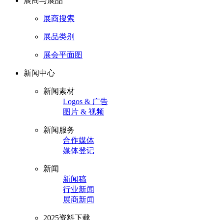
展商与展品
展商搜索
展品类别
展会平面图
新闻中心
新闻素材
Logos & 广告
图片 & 视频
新闻服务
合作媒体
媒体登记
新闻
新闻稿
行业新闻
展商新闻
2025资料下载