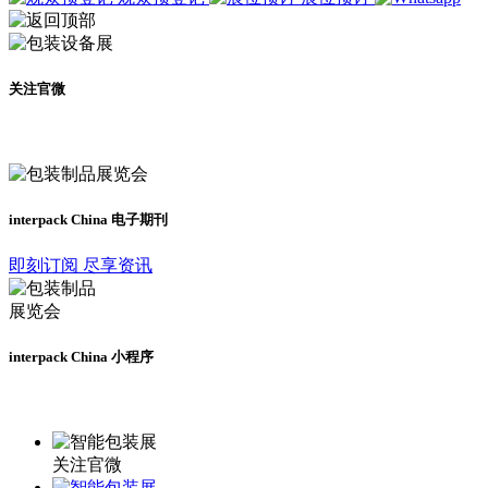
关注官微
及时了解展会动态
interpack China 电子期刊
即刻订阅 尽享资讯
interpack China 小程序
更多资讯请登录小程序了解
关注官微