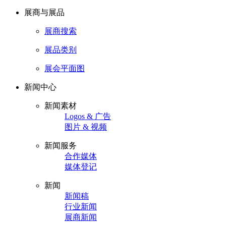
展商与展品
展商搜索
展品类别
展会平面图
新闻中心
新闻素材
Logos & 广告
图片 & 视频
新闻服务
合作媒体
媒体登记
新闻
新闻稿
行业新闻
展商新闻