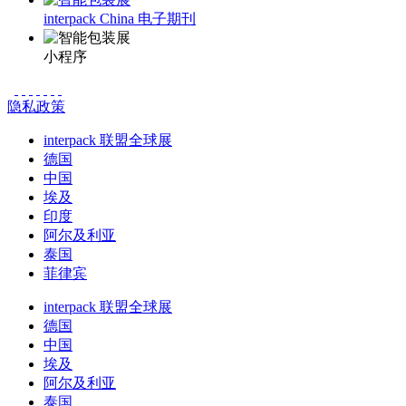
interpack China 电子期刊
小程序
隐私政策
interpack 联盟全球展
德国
中国
埃及
印度
阿尔及利亚
泰国
菲律宾
interpack 联盟全球展
德国
中国
埃及
阿尔及利亚
泰国