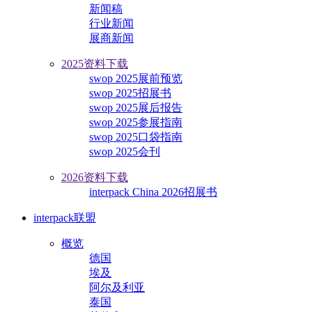
新闻稿
行业新闻
展商新闻
2025资料下载
swop 2025展前预览
swop 2025招展书
swop 2025展后报告
swop 2025参展指南
swop 2025口袋指南
swop 2025会刊
2026资料下载
interpack China 2026招展书
interpack联盟
概览
德国
埃及
阿尔及利亚
泰国