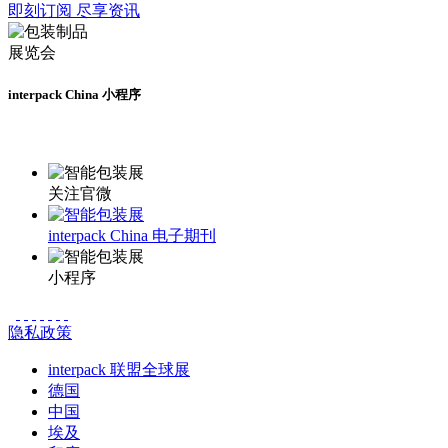
即刻订阅 尽享资讯
interpack China 小程序
更多资讯请登录小程序了解
关注官微
interpack China 电子期刊
小程序
隐私政策
interpack 联盟全球展
德国
中国
埃及