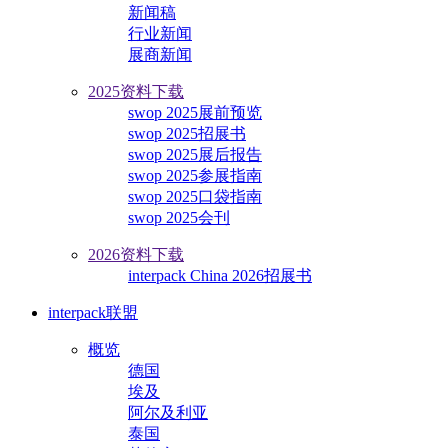
新闻稿
行业新闻
展商新闻
2025资料下载
swop 2025展前预览
swop 2025招展书
swop 2025展后报告
swop 2025参展指南
swop 2025口袋指南
swop 2025会刊
2026资料下载
interpack China 2026招展书
interpack联盟
概览
德国
埃及
阿尔及利亚
泰国