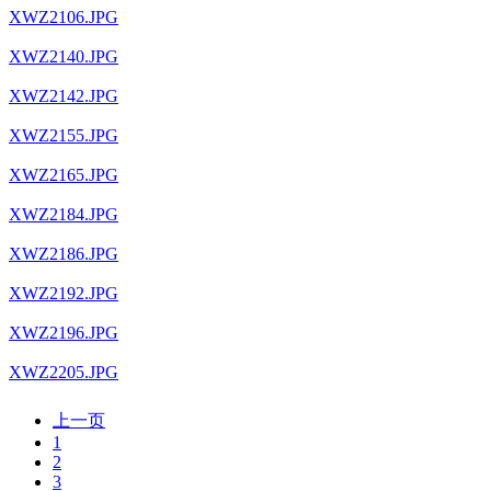
XWZ2106.JPG
XWZ2140.JPG
XWZ2142.JPG
XWZ2155.JPG
XWZ2165.JPG
XWZ2184.JPG
XWZ2186.JPG
XWZ2192.JPG
XWZ2196.JPG
XWZ2205.JPG
上一页
1
2
3