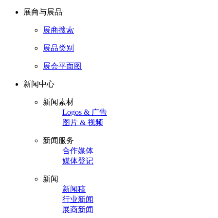
展商与展品
展商搜索
展品类别
展会平面图
新闻中心
新闻素材
Logos & 广告
图片 & 视频
新闻服务
合作媒体
媒体登记
新闻
新闻稿
行业新闻
展商新闻