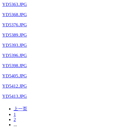
YD5363.JPG
YD5368.JPG
YD5376.JPG
YD5389.JPG
YD5393.JPG
YD5396.JPG
YD5398.JPG
YD5405.JPG
YD5412.JPG
YD5413.JPG
上一页
1
2
...