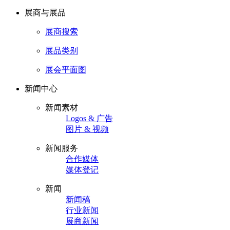
展商与展品
展商搜索
展品类别
展会平面图
新闻中心
新闻素材
Logos & 广告
图片 & 视频
新闻服务
合作媒体
媒体登记
新闻
新闻稿
行业新闻
展商新闻