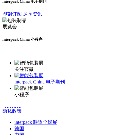
interpack China 电子期刊
即刻订阅 尽享资讯
interpack China 小程序
更多资讯请登录小程序了解
关注官微
interpack China 电子期刊
小程序
隐私政策
interpack 联盟全球展
德国
中国