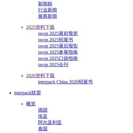
新闻稿
行业新闻
展商新闻
2025资料下载
swop 2025展前预览
swop 2025招展书
swop 2025展后报告
swop 2025参展指南
swop 2025口袋指南
swop 2025会刊
2026资料下载
interpack China 2026招展书
interpack联盟
概览
德国
埃及
阿尔及利亚
泰国