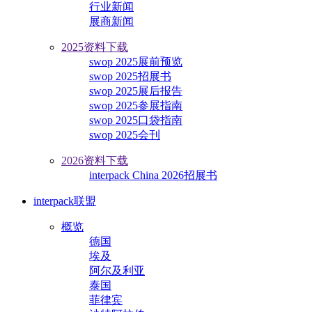
行业新闻
展商新闻
2025资料下载
swop 2025展前预览
swop 2025招展书
swop 2025展后报告
swop 2025参展指南
swop 2025口袋指南
swop 2025会刊
2026资料下载
interpack China 2026招展书
interpack联盟
概览
德国
埃及
阿尔及利亚
泰国
菲律宾