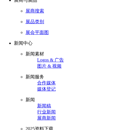
展商与展品
展商搜索
展品类别
展会平面图
新闻中心
新闻素材
Logos & 广告
图片 & 视频
新闻服务
合作媒体
媒体登记
新闻
新闻稿
行业新闻
展商新闻
2025资料下载