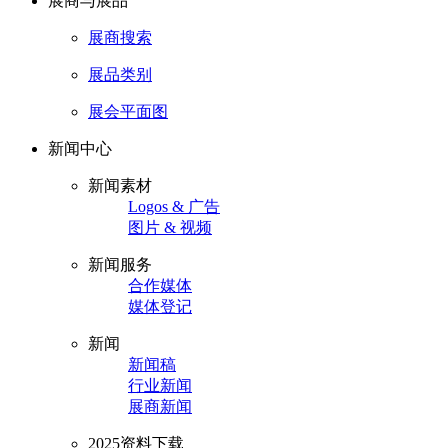
展商与展品
展商搜索
展品类别
展会平面图
新闻中心
新闻素材
Logos & 广告
图片 & 视频
新闻服务
合作媒体
媒体登记
新闻
新闻稿
行业新闻
展商新闻
2025资料下载