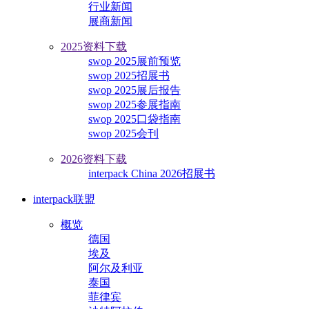
行业新闻
展商新闻
2025资料下载
swop 2025展前预览
swop 2025招展书
swop 2025展后报告
swop 2025参展指南
swop 2025口袋指南
swop 2025会刊
2026资料下载
interpack China 2026招展书
interpack联盟
概览
德国
埃及
阿尔及利亚
泰国
菲律宾