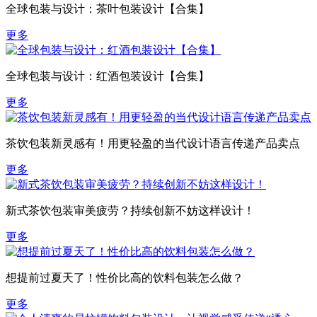
全球包装与设计：茶叶包装设计【合集】
更多
全球包装与设计：红酒包装设计【合集】
更多
茶饮包装新灵感有！用更轻盈的当代设计语言传递产品卖点
更多
新式茶饮包装审美疲劳？持续创新不妨这样设计！
更多
想提前过夏天了！性价比高的饮料包装怎么做？
更多