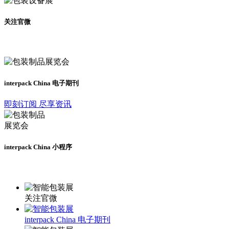
关注官微
及时了解展会动态
interpack China 电子期刊
即刻订阅 尽享资讯
interpack China 小程序
更多资讯请登录小程序了解
关注官微
interpack China 电子期刊