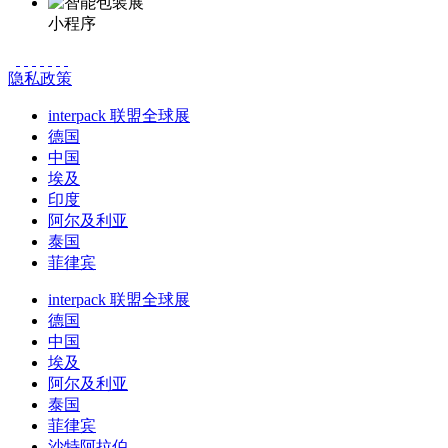
小程序
隐私政策
interpack 联盟全球展
德国
中国
埃及
印度
阿尔及利亚
泰国
菲律宾
interpack 联盟全球展
德国
中国
埃及
阿尔及利亚
泰国
菲律宾
沙特阿拉伯