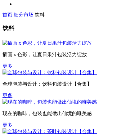
首页
细分市场
饮料
饮料
插画 x 色彩，让夏日果汁包装活力绽放
更多
全球包装与设计：饮料包装设计【合集】
更多
现在的咖啡，包装也能做出仙境的唯美感
更多