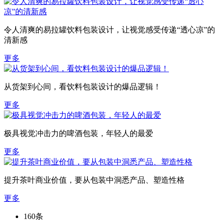
令人清爽的易拉罐饮料包装设计，让视觉感受传递“透心凉”的
清新感
更多
从货架到心间，看饮料包装设计的爆品逻辑！
更多
极具视觉冲击力的啤酒包装，年轻人的最爱
更多
提升茶叶商业价值，要从包装中洞悉产品、塑造性格
更多
160条