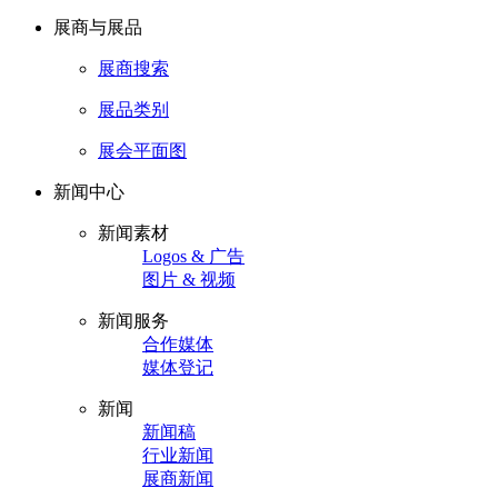
展商与展品
展商搜索
展品类别
展会平面图
新闻中心
新闻素材
Logos & 广告
图片 & 视频
新闻服务
合作媒体
媒体登记
新闻
新闻稿
行业新闻
展商新闻