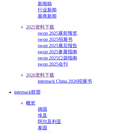
新闻稿
行业新闻
展商新闻
2025资料下载
swop 2025展前预览
swop 2025招展书
swop 2025展后报告
swop 2025参展指南
swop 2025口袋指南
swop 2025会刊
2026资料下载
interpack China 2026招展书
interpack联盟
概览
德国
埃及
阿尔及利亚
泰国