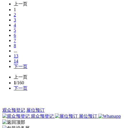
上一页
1
2
3
4
5
6
7
8
...
13
14
下一页
上一页
1
/160
下一页
观众预登记
展位预订
观众预登记
展位预订