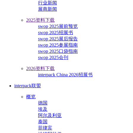
行业新闻
展商新闻
2025资料下载
swop 2025展前预览
swop 2025招展书
swop 2025展后报告
swop 2025参展指南
swop 2025口袋指南
swop 2025会刊
2026资料下载
interpack China 2026招展书
interpack联盟
概览
德国
埃及
阿尔及利亚
泰国
菲律宾