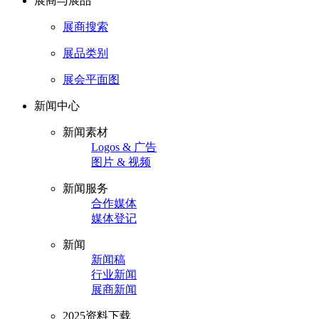
展商与展品
展商搜索
展品类别
展会平面图
新闻中心
新闻素材
Logos & 广告
图片 & 视频
新闻服务
合作媒体
媒体登记
新闻
新闻稿
行业新闻
展商新闻
2025资料下载