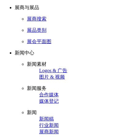
展商与展品
展商搜索
展品类别
展会平面图
新闻中心
新闻素材
Logos & 广告
图片 & 视频
新闻服务
合作媒体
媒体登记
新闻
新闻稿
行业新闻
展商新闻