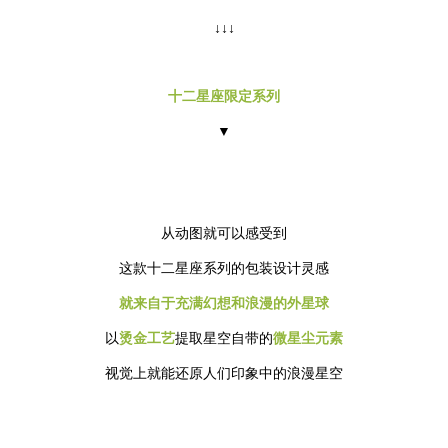
↓↓↓
十二星座限定系列
▼
从动图就可以感受到
这款十二星座系列的包装设计灵感
就来自于充满幻想和浪漫的外星球
以
烫金工艺
提取星空自带的
微星尘元素
视觉上就能还原人们印象中的浪漫星空