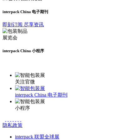
interpack China 电子期刊
即刻订阅 尽享资讯
interpack China 小程序
更多资讯请登录小程序了解
关注官微
interpack China 电子期刊
小程序
隐私政策
interpack 联盟全球展