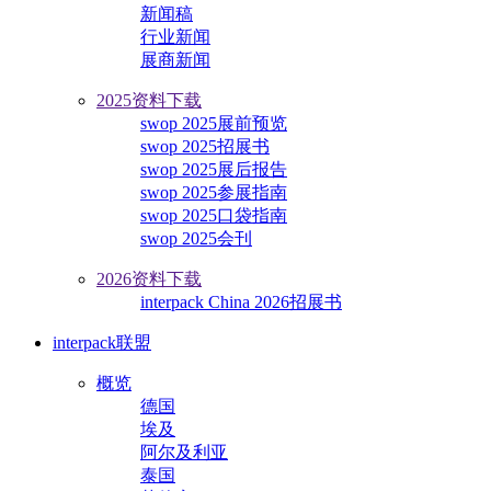
新闻稿
行业新闻
展商新闻
2025资料下载
swop 2025展前预览
swop 2025招展书
swop 2025展后报告
swop 2025参展指南
swop 2025口袋指南
swop 2025会刊
2026资料下载
interpack China 2026招展书
interpack联盟
概览
德国
埃及
阿尔及利亚
泰国