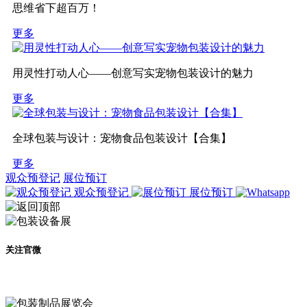
思维省下超百万！
更多
用灵性打动人心——创意写实宠物包装设计的魅力
更多
全球包装与设计：宠物食品包装设计【合集】
更多
观众预登记
展位预订
观众预登记
展位预订
关注官微
及时了解展会动态