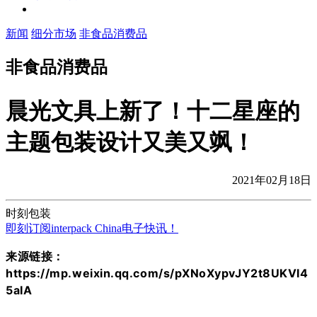
新闻
细分市场
非食品消费品
非食品消费品
晨光文具上新了！十二星座的
主题包装设计又美又飒！
2021年02月18日
时刻包装
即刻订阅interpack China电子快讯！
来源链接：
https://mp.weixin.qq.com/s/pXNoXypvJY2t8UKVI4
5aIA