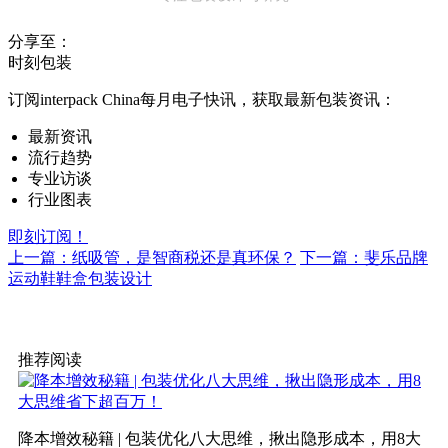
分享至：
时刻包装
订阅interpack China每月电子快讯，获取最新包装资讯：
最新资讯
流行趋势
专业访谈
行业图表
即刻订阅！
上一篇：纸吸管，是智商税还是真环保？
下一篇：斐乐品牌
运动鞋鞋盒包装设计
推荐阅读
降本增效秘籍 | 包装优化八大思维，揪出隐形成本，用8大