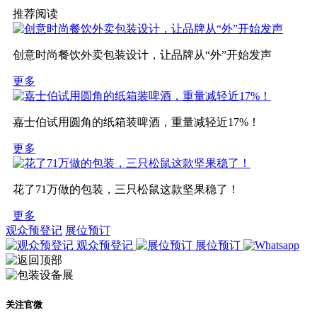
推荐阅读
创意时尚餐饮外卖包装设计，让品牌从“外”开始发声
更多
嘉士伯试用圆角的纸箱装啤酒，重量减轻近17%！
更多
花了71万做的包装，三只松鼠这款坚果稳了！
更多
观众预登记
展位预订
观众预登记
展位预订
关注官微