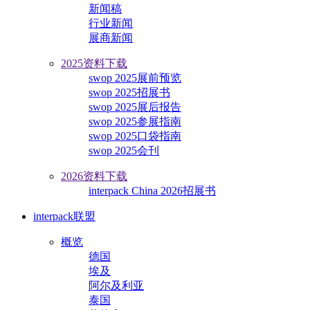
新闻稿
行业新闻
展商新闻
2025资料下载
swop 2025展前预览
swop 2025招展书
swop 2025展后报告
swop 2025参展指南
swop 2025口袋指南
swop 2025会刊
2026资料下载
interpack China 2026招展书
interpack联盟
概览
德国
埃及
阿尔及利亚
泰国