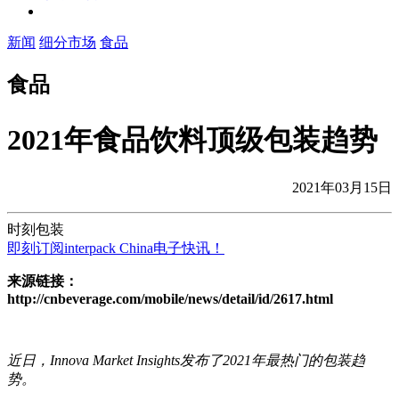
新闻
细分市场
食品
食品
2021年食品饮料顶级包装趋势
2021年03月15日
时刻包装
即刻订阅interpack China电子快讯！
来源链接：
http://cnbeverage.com/mobile/news/detail/id/2617.html
近日，Innova Market Insights发布了2021年最热门的包装趋
势。