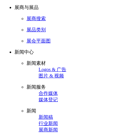
展商与展品
展商搜索
展品类别
展会平面图
新闻中心
新闻素材
Logos & 广告
图片 & 视频
新闻服务
合作媒体
媒体登记
新闻
新闻稿
行业新闻
展商新闻