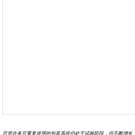
尽管许多可重复使用的包装系统仍处于试验阶段，但不断增长