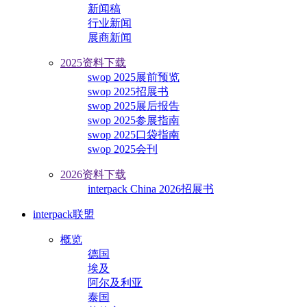
新闻稿
行业新闻
展商新闻
2025资料下载
swop 2025展前预览
swop 2025招展书
swop 2025展后报告
swop 2025参展指南
swop 2025口袋指南
swop 2025会刊
2026资料下载
interpack China 2026招展书
interpack联盟
概览
德国
埃及
阿尔及利亚
泰国