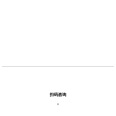
扫码咨询
▼