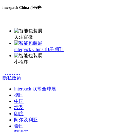
interpack China 小程序
更多资讯请登录小程序了解
关注官微
interpack China 电子期刊
小程序
隐私政策
interpack 联盟全球展
德国
中国
埃及
印度
阿尔及利亚
泰国