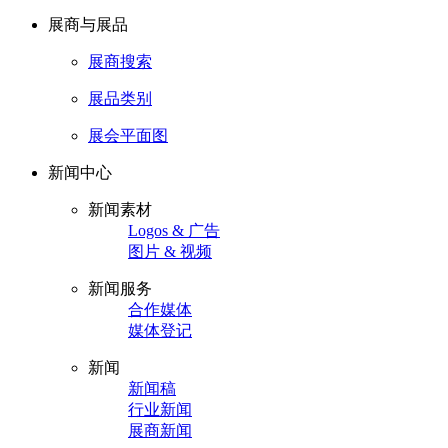
展商与展品
展商搜索
展品类别
展会平面图
新闻中心
新闻素材
Logos & 广告
图片 & 视频
新闻服务
合作媒体
媒体登记
新闻
新闻稿
行业新闻
展商新闻