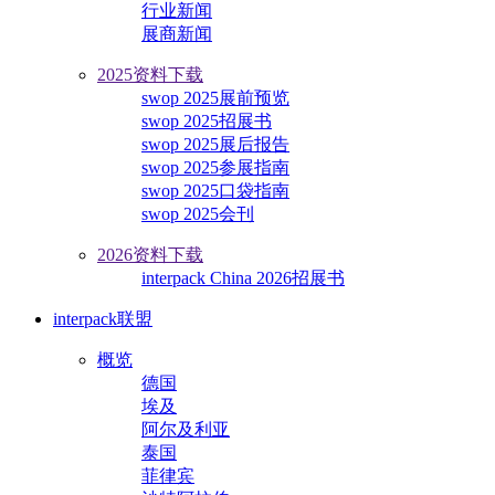
行业新闻
展商新闻
2025资料下载
swop 2025展前预览
swop 2025招展书
swop 2025展后报告
swop 2025参展指南
swop 2025口袋指南
swop 2025会刊
2026资料下载
interpack China 2026招展书
interpack联盟
概览
德国
埃及
阿尔及利亚
泰国
菲律宾