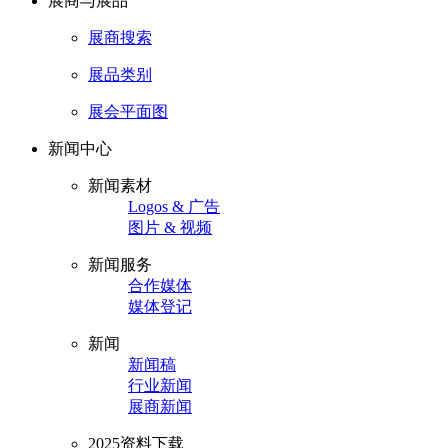
展商与展品
展商搜索
展品类别
展会平面图
新闻中心
新闻素材
Logos & 广告
图片 & 视频
新闻服务
合作媒体
媒体登记
新闻
新闻稿
行业新闻
展商新闻
2025资料下载