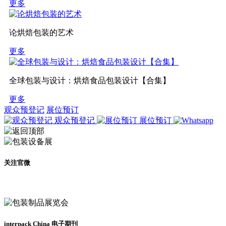
更多
论烘焙包装的艺术
更多
全球包装与设计：烘焙食品包装设计【合集】
更多
观众预登记
展位预订
观众预登记
展位预订
关注官微
及时了解展会动态
interpack China 电子期刊