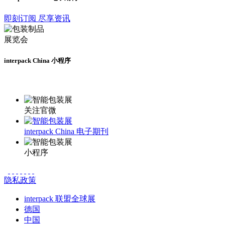
即刻订阅 尽享资讯
interpack China 小程序
更多资讯请登录小程序了解
关注官微
interpack China 电子期刊
小程序
隐私政策
interpack 联盟全球展
德国
中国