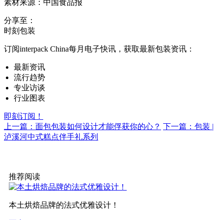
素材来源：中国食品报
分享至：
时刻包装
订阅interpack China每月电子快讯，获取最新包装资讯：
最新资讯
流行趋势
专业访谈
行业图表
即刻订阅！
上一篇：面包包装如何设计才能俘获你的心？
下一篇：包装 |
泸溪河中式糕点伴手礼系列
推荐阅读
本土烘焙品牌的法式优雅设计！