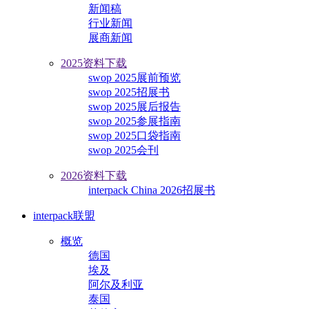
新闻稿
行业新闻
展商新闻
2025资料下载
swop 2025展前预览
swop 2025招展书
swop 2025展后报告
swop 2025参展指南
swop 2025口袋指南
swop 2025会刊
2026资料下载
interpack China 2026招展书
interpack联盟
概览
德国
埃及
阿尔及利亚
泰国