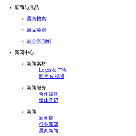
展商与展品
展商搜索
展品类别
展会平面图
新闻中心
新闻素材
Logos & 广告
图片 & 视频
新闻服务
合作媒体
媒体登记
新闻
新闻稿
行业新闻
展商新闻