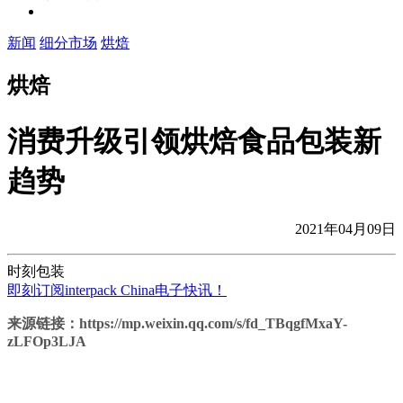
新闻
细分市场
烘焙
烘焙
消费升级引领烘焙食品包装新
趋势
2021年04月09日
时刻包装
即刻订阅interpack China电子快讯！
来源链接：https://mp.weixin.qq.com/s/fd_TBqgfMxaY-
zLFOp3LJA