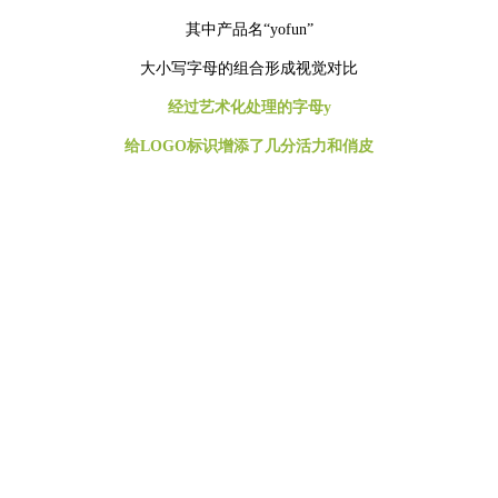
其中产品名“yofun”
大小写字母的组合形成视觉对比
经过艺术化处理的字母y
给LOGO标识增添了几分活力和俏皮