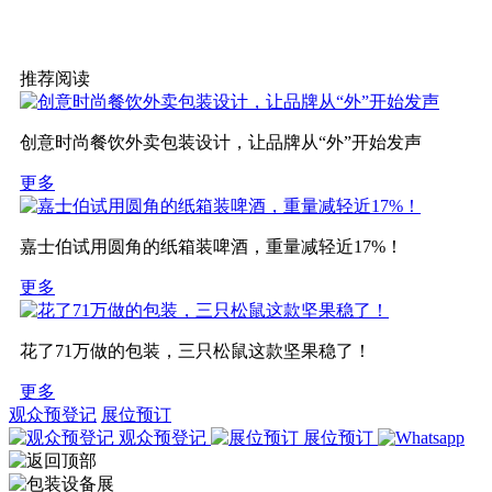
推荐阅读
创意时尚餐饮外卖包装设计，让品牌从“外”开始发声
更多
嘉士伯试用圆角的纸箱装啤酒，重量减轻近17%！
更多
花了71万做的包装，三只松鼠这款坚果稳了！
更多
观众预登记
展位预订
观众预登记
展位预订