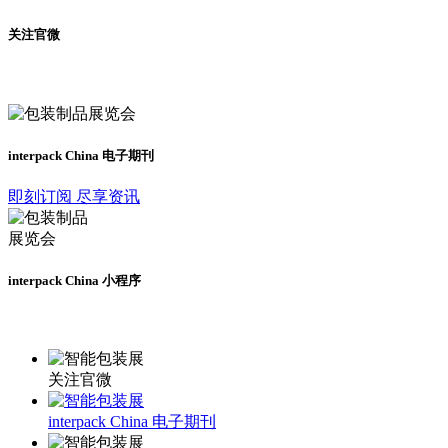
关注官微
及时了解展会动态
interpack China 电子期刊
即刻订阅 尽享资讯
interpack China 小程序
更多资讯请登录小程序了解
关注官微
interpack China 电子期刊