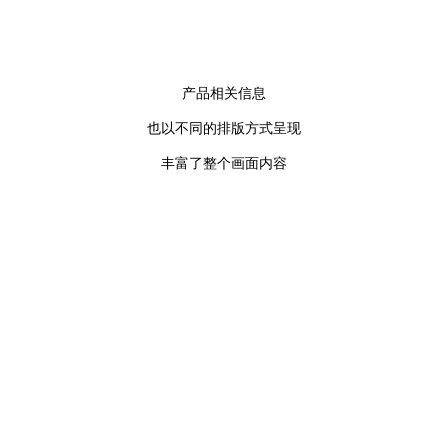
产品相关信息
也以不同的排版方式呈现
丰富了整个画面内容