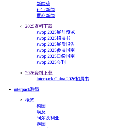
新闻稿
行业新闻
展商新闻
2025资料下载
swop 2025展前预览
swop 2025招展书
swop 2025展后报告
swop 2025参展指南
swop 2025口袋指南
swop 2025会刊
2026资料下载
interpack China 2026招展书
interpack联盟
概览
德国
埃及
阿尔及利亚
泰国