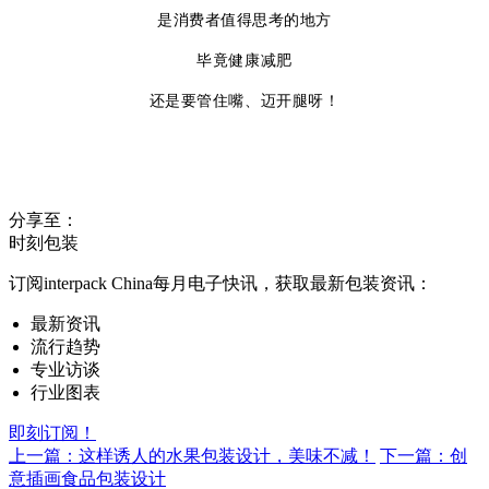
是消费者值得思考的地方
毕竟健康减肥
还是要管住嘴、迈开腿呀！
分享至：
时刻包装
订阅interpack China每月电子快讯，获取最新包装资讯：
最新资讯
流行趋势
专业访谈
行业图表
即刻订阅！
上一篇：这样诱人的水果包装设计，美味不减！
下一篇：创
意插画食品包装设计