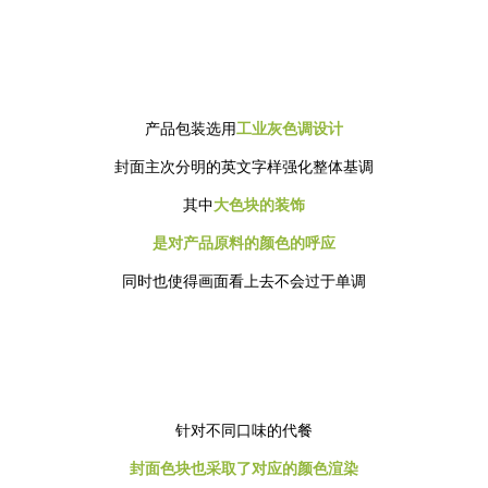
产品包装选用
工业灰色调设计
封面主次分明的英文字样强化整体基调
其中
大色块的装饰
是对产品原料的颜色的呼应
同时也使得画面看上去不会过于单调
针对不同口味的代餐
封面色块也采取了对应的颜色渲染