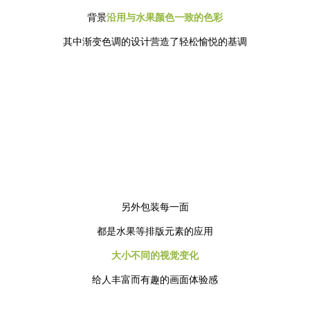
背景
沿用与水果颜色一致的色彩
其中渐变色调的设计营造了轻松愉悦的基调
另外包装每一面
都是水果等排版元素的应用
大小不同的视觉变化
给人丰富而有趣的画面体验感