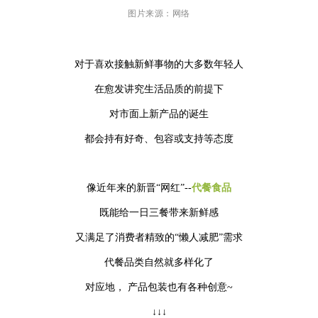
图片来源：网络
对于喜欢接触新鲜事物的大多数年轻人
在愈发讲究生活品质的前提下
对市面上新产品的诞生
都会持有好奇、包容或支持等态度
像近年来的新晋“网红”--
代餐食品
既能给一日三餐带来新鲜感
又满足了消费者精致的“懒人减肥”需求
代餐品类自然就多样化了
对应地， 产品包装也有各种创意~
↓↓↓