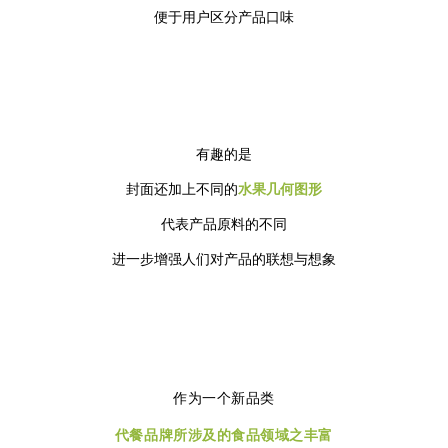
便于用户区分产品口味
有趣的是
封面还加上不同的
水果几何图形
代表产品原料的不同
进一步增强人们对产品的联想与想象
作为一个新品类
代餐品牌所涉及的食品领域之丰富