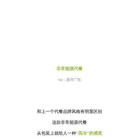
非常能源代餐
via：易寻广告
和上一个代餐品牌风格有明显区别
这款非常能源代餐
从包装上就给人一种
“高冷”的感觉