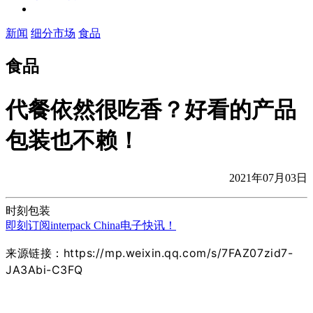
新闻
细分市场
食品
食品
代餐依然很吃香？好看的产品
包装也不赖！
2021年07月03日
时刻包装
即刻订阅interpack China电子快讯！
来源链接：https://mp.weixin.qq.com/s/7FAZ07zid7-
JA3Abi-C3FQ