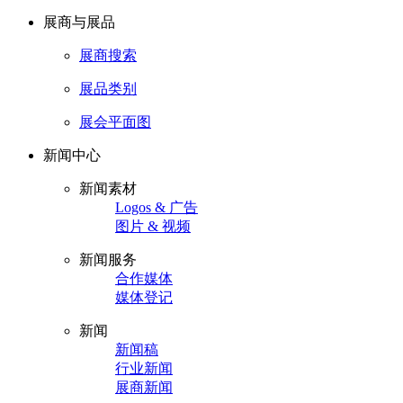
展商与展品
展商搜索
展品类别
展会平面图
新闻中心
新闻素材
Logos & 广告
图片 & 视频
新闻服务
合作媒体
媒体登记
新闻
新闻稿
行业新闻
展商新闻