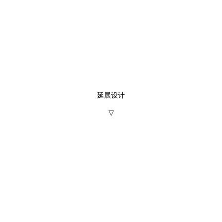
延展设计
▽