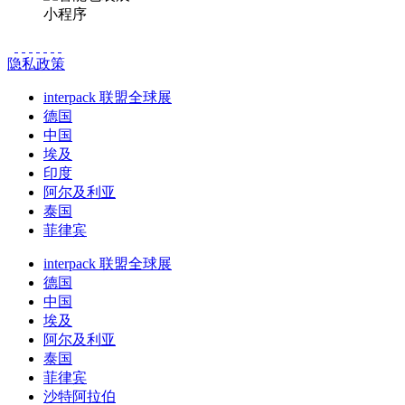
小程序
隐私政策
interpack 联盟全球展
德国
中国
埃及
印度
阿尔及利亚
泰国
菲律宾
interpack 联盟全球展
德国
中国
埃及
阿尔及利亚
泰国
菲律宾
沙特阿拉伯