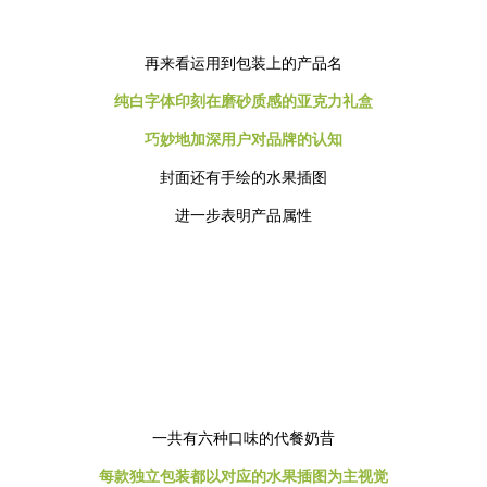
再来看运用到包装上的产品名
纯白字体印刻在磨砂质感的亚克力礼盒
巧妙地加深用户对品牌的认知
封面还有手绘的水果插图
进一步表明产品属性
一共有六种口味的代餐奶昔
每款独立包装都以对应的水果插图为主视觉