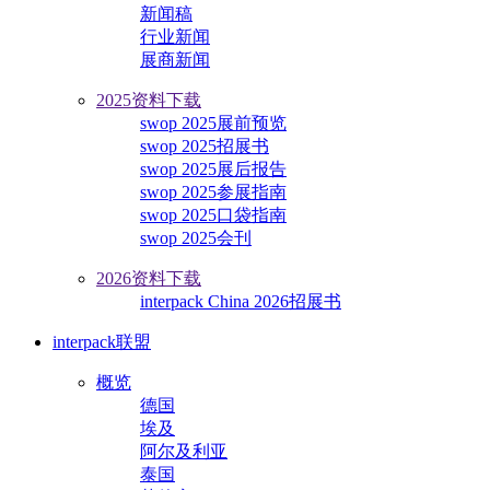
新闻稿
行业新闻
展商新闻
2025资料下载
swop 2025展前预览
swop 2025招展书
swop 2025展后报告
swop 2025参展指南
swop 2025口袋指南
swop 2025会刊
2026资料下载
interpack China 2026招展书
interpack联盟
概览
德国
埃及
阿尔及利亚
泰国