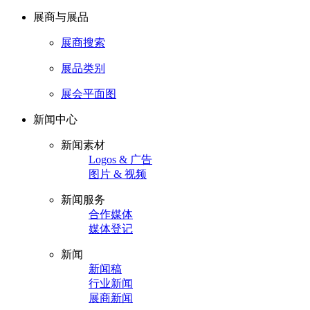
展商与展品
展商搜索
展品类别
展会平面图
新闻中心
新闻素材
Logos & 广告
图片 & 视频
新闻服务
合作媒体
媒体登记
新闻
新闻稿
行业新闻
展商新闻