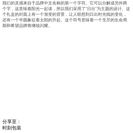
我们的灵感
来自于品牌中文名称的第一个字符。
它可以分解成另外两
个字，这意味着阳光一起读，所以我们采用了“日出”为主题的设计。
这
个礼盒的封面上有一个渐变的背景，让人联想到日出时光线的变化，
还有一个半圆象征着太阳的升起。
这个符号意味着一个无尽的生命周
期和希望品牌将继续闪耀。
分享至：
时刻包装