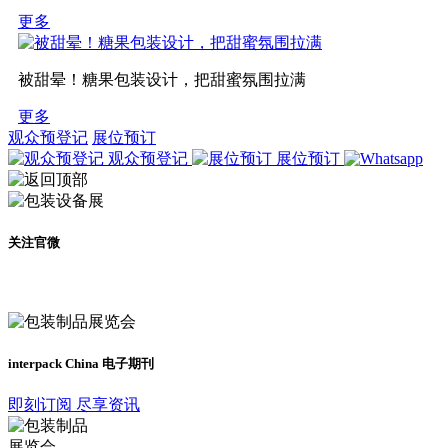
更多
被甜晕！糖果包装设计，把甜蜜氛围拉满
更多
观众预登记
展位预订
观众预登记
展位预订
关注官微
及时了解展会动态
interpack China 电子期刊
即刻订阅 尽享资讯