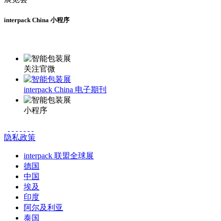
interpack China 小程序
更多资讯请登录小程序了解
关注官微
interpack China 电子期刊
小程序
隐私政策
interpack 联盟全球展
德国
中国
埃及
印度
阿尔及利亚
泰国