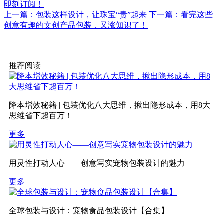
即刻订阅！
上一篇：包装这样设计，让珠宝“贵”起来
下一篇：看完这些
创意有趣的文创产品包装，又涨知识了！
推荐阅读
降本增效秘籍 | 包装优化八大思维，揪出隐形成本，用8大
思维省下超百万！
更多
用灵性打动人心——创意写实宠物包装设计的魅力
更多
全球包装与设计：宠物食品包装设计【合集】