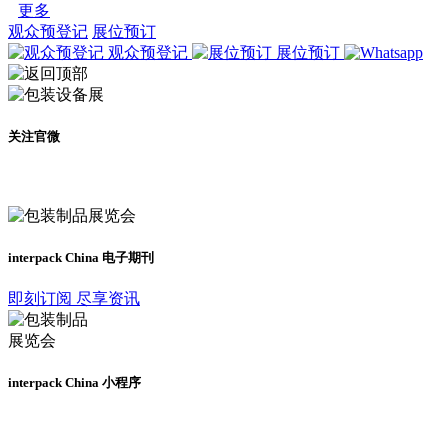
更多
观众预登记
展位预订
观众预登记
展位预订
关注官微
及时了解展会动态
interpack China 电子期刊
即刻订阅 尽享资讯
interpack China 小程序
更多资讯请登录小程序了解