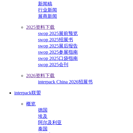
新闻稿
行业新闻
展商新闻
2025资料下载
swop 2025展前预览
swop 2025招展书
swop 2025展后报告
swop 2025参展指南
swop 2025口袋指南
swop 2025会刊
2026资料下载
interpack China 2026招展书
interpack联盟
概览
德国
埃及
阿尔及利亚
泰国