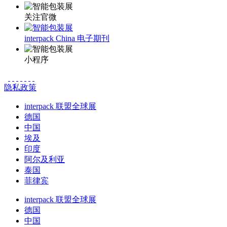
关注官微
interpack China 电子期刊
小程序
隐私政策
interpack 联盟全球展
德国
中国
埃及
印度
阿尔及利亚
泰国
菲律宾
interpack 联盟全球展
德国
中国