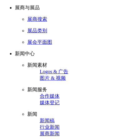
展商与展品
展商搜索
展品类别
展会平面图
新闻中心
新闻素材
Logos & 广告
图片 & 视频
新闻服务
合作媒体
媒体登记
新闻
新闻稿
行业新闻
展商新闻