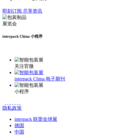
即刻订阅 尽享资讯
interpack China 小程序
更多资讯请登录小程序了解
关注官微
interpack China 电子期刊
小程序
隐私政策
interpack 联盟全球展
德国
中国