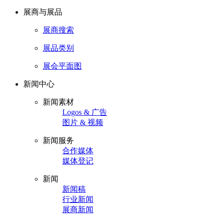
展商与展品
展商搜索
展品类别
展会平面图
新闻中心
新闻素材
Logos & 广告
图片 & 视频
新闻服务
合作媒体
媒体登记
新闻
新闻稿
行业新闻
展商新闻