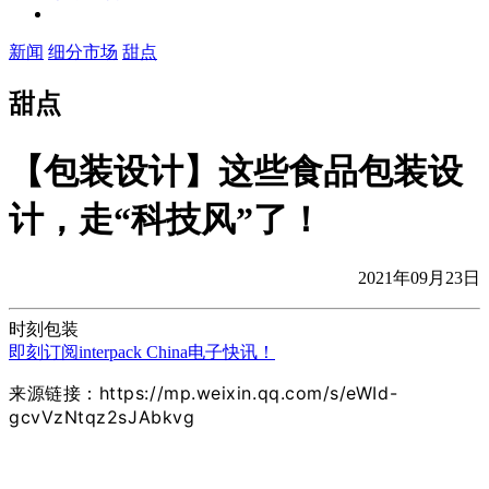
新闻
细分市场
甜点
甜点
【包装设计】这些食品包装设
计，走“科技风”了！
2021年09月23日
时刻包装
即刻订阅interpack China电子快讯！
来源链接：https://mp.weixin.qq.com/s/eWId-
gcvVzNtqz2sJAbkvg