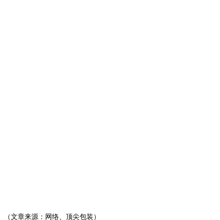
（文章来源：网络、顶尖包装）