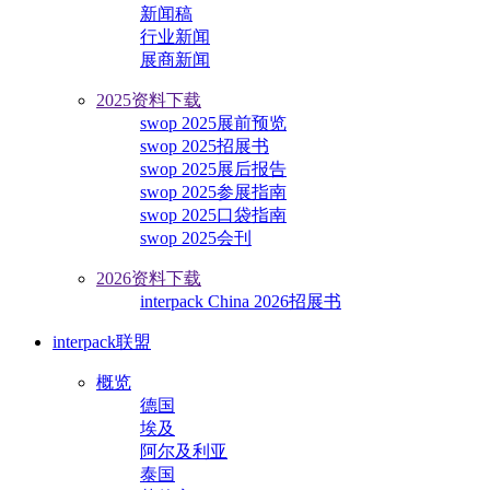
新闻稿
行业新闻
展商新闻
2025资料下载
swop 2025展前预览
swop 2025招展书
swop 2025展后报告
swop 2025参展指南
swop 2025口袋指南
swop 2025会刊
2026资料下载
interpack China 2026招展书
interpack联盟
概览
德国
埃及
阿尔及利亚
泰国