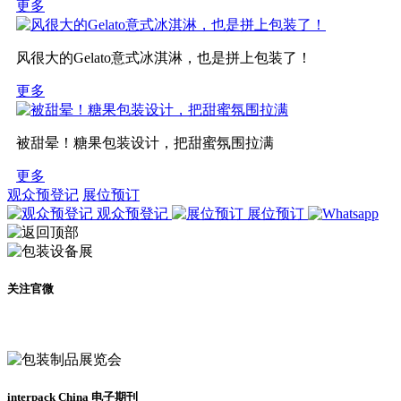
更多
风很大的Gelato意式冰淇淋，也是拼上包装了！
更多
被甜晕！糖果包装设计，把甜蜜氛围拉满
更多
观众预登记
展位预订
观众预登记
展位预订
关注官微
及时了解展会动态
interpack China 电子期刊