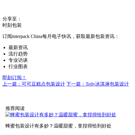
分享至：
时刻包装
订阅interpack China每月电子快讯，获取最新包装资讯：
最新资讯
流行趋势
专业访谈
行业图表
即刻订阅！
上一篇：可可豆糕点包装设计
下一篇：Teily冰淇淋包装设计
推荐阅读
蜂蜜包装设计有多妙？温暖甜蜜，拿捏得恰到好处