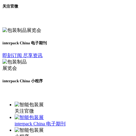
关注官微
及时了解展会动态
interpack China 电子期刊
即刻订阅 尽享资讯
interpack China 小程序
更多资讯请登录小程序了解
关注官微
interpack China 电子期刊