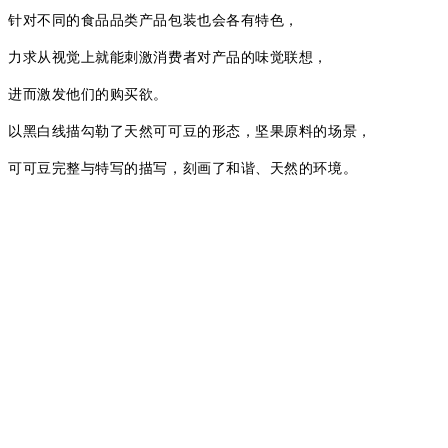
针对不同的食品品类产品包装也会各有特色，
力求从视觉上就能刺激消费者对产品的味觉联想，
进而激发他们的购买欲。
以黑白线描勾勒了天然可可豆的形态，坚果原料的场景，
可可豆完整与特写的描写，刻画了和谐、天然的环境。