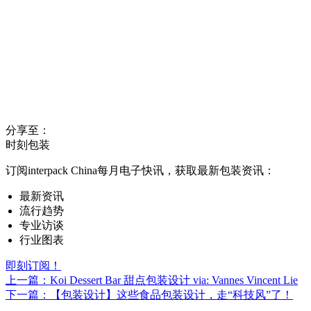
分享至：
时刻包装
订阅interpack China每月电子快讯，获取最新包装资讯：
最新资讯
流行趋势
专业访谈
行业图表
即刻订阅！
上一篇：Koi Dessert Bar 甜点包装设计 via: Vannes Vincent Lie
下一篇：【包装设计】这些食品包装设计，走“科技风”了！