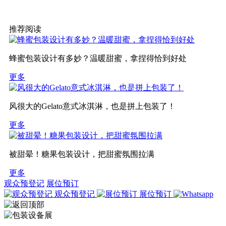
推荐阅读
蜂蜜包装设计有多妙？温暖甜蜜，拿捏得恰到好处
更多
风很大的Gelato意式冰淇淋，也是拼上包装了！
更多
被甜晕！糖果包装设计，把甜蜜氛围拉满
更多
观众预登记
展位预订
观众预登记
展位预订