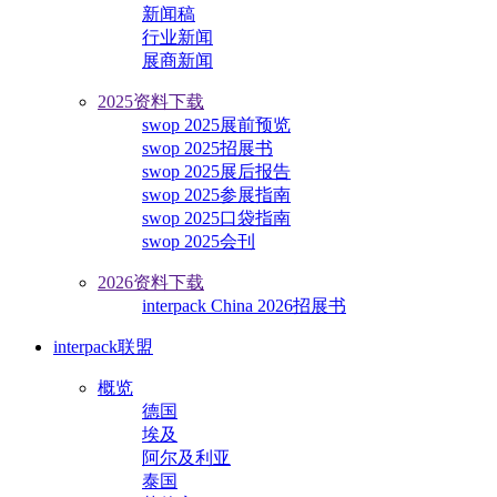
新闻稿
行业新闻
展商新闻
2025资料下载
swop 2025展前预览
swop 2025招展书
swop 2025展后报告
swop 2025参展指南
swop 2025口袋指南
swop 2025会刊
2026资料下载
interpack China 2026招展书
interpack联盟
概览
德国
埃及
阿尔及利亚
泰国