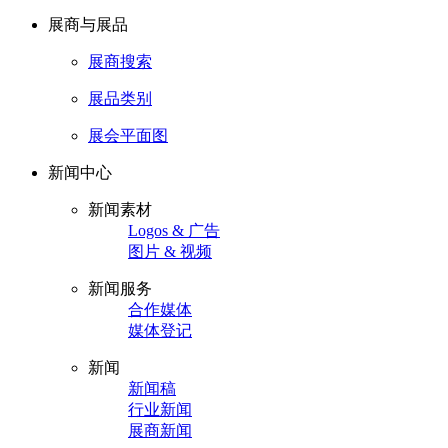
展商与展品
展商搜索
展品类别
展会平面图
新闻中心
新闻素材
Logos & 广告
图片 & 视频
新闻服务
合作媒体
媒体登记
新闻
新闻稿
行业新闻
展商新闻