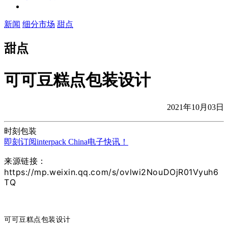
新闻
细分市场
甜点
甜点
可可豆糕点包装设计
2021年10月03日
时刻包装
即刻订阅interpack China电子快讯！
来源链接：
https://mp.weixin.qq.com/s/ovlwi2NouDOjR01Vyuh6
TQ
可可豆糕点包装设计