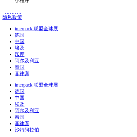
小程序
隐私政策
interpack 联盟全球展
德国
中国
埃及
印度
阿尔及利亚
泰国
菲律宾
interpack 联盟全球展
德国
中国
埃及
阿尔及利亚
泰国
菲律宾
沙特阿拉伯