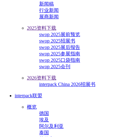
新闻稿
行业新闻
展商新闻
2025资料下载
swop 2025展前预览
swop 2025招展书
swop 2025展后报告
swop 2025参展指南
swop 2025口袋指南
swop 2025会刊
2026资料下载
interpack China 2026招展书
interpack联盟
概览
德国
埃及
阿尔及利亚
泰国