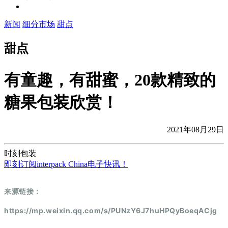
新闻
细分市场
甜点
甜点
有童趣，有甜蜜，20款精致的
糖果包装欣赏！
2021年08月29日
时刻包装
即刻订阅interpack China电子快讯！
来源链接：
https://mp.weixin.qq.com/s/PUNzY6J7huHPQyBoeqACjg