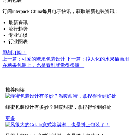
时刻包装
订阅interpack China每月电子快讯，获取最新包装资讯：
最新资讯
流行趋势
专业访谈
行业图表
即刻订阅！
上一篇：可爱的糖果包装设计
下一篇：拟人化的水果插画用
在糖果包装上，光是看到就觉得很甜！
推荐阅读
蜂蜜包装设计有多妙？温暖甜蜜，拿捏得恰到好处
更多