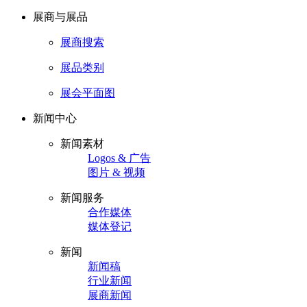
展商与展品
展商搜索
展品类别
展会平面图
新闻中心
新闻素材
Logos & 广告
图片 & 视频
新闻服务
合作媒体
媒体登记
新闻
新闻稿
行业新闻
展商新闻