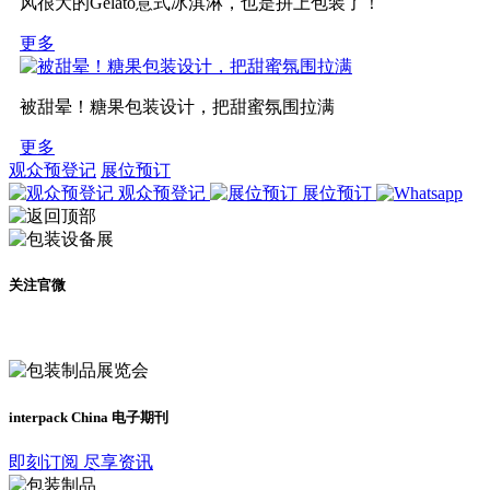
风很大的Gelato意式冰淇淋，也是拼上包装了！
更多
被甜晕！糖果包装设计，把甜蜜氛围拉满
更多
观众预登记
展位预订
观众预登记
展位预订
关注官微
及时了解展会动态
interpack China 电子期刊
即刻订阅 尽享资讯