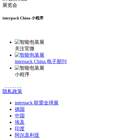
interpack China 小程序
更多资讯请登录小程序了解
关注官微
interpack China 电子期刊
小程序
隐私政策
interpack 联盟全球展
德国
中国
埃及
印度
阿尔及利亚