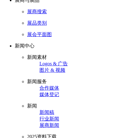
展商与展品
展商搜索
展品类别
展会平面图
新闻中心
新闻素材
Logos & 广告
图片 & 视频
新闻服务
合作媒体
媒体登记
新闻
新闻稿
行业新闻
展商新闻
2025资料下载