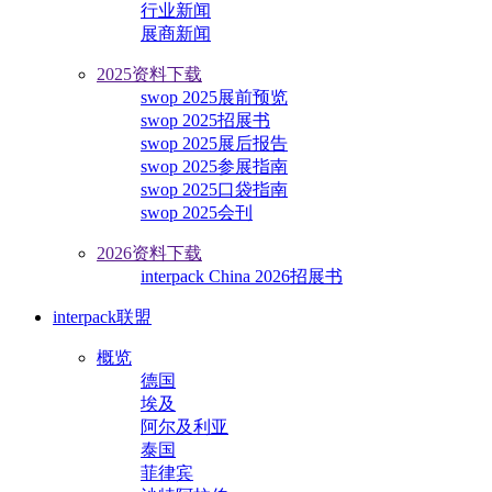
行业新闻
展商新闻
2025资料下载
swop 2025展前预览
swop 2025招展书
swop 2025展后报告
swop 2025参展指南
swop 2025口袋指南
swop 2025会刊
2026资料下载
interpack China 2026招展书
interpack联盟
概览
德国
埃及
阿尔及利亚
泰国
菲律宾