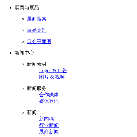
展商与展品
展商搜索
展品类别
展会平面图
新闻中心
新闻素材
Logos & 广告
图片 & 视频
新闻服务
合作媒体
媒体登记
新闻
新闻稿
行业新闻
展商新闻