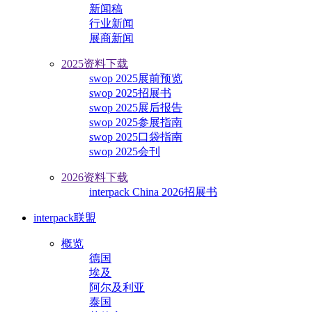
新闻稿
行业新闻
展商新闻
2025资料下载
swop 2025展前预览
swop 2025招展书
swop 2025展后报告
swop 2025参展指南
swop 2025口袋指南
swop 2025会刊
2026资料下载
interpack China 2026招展书
interpack联盟
概览
德国
埃及
阿尔及利亚
泰国