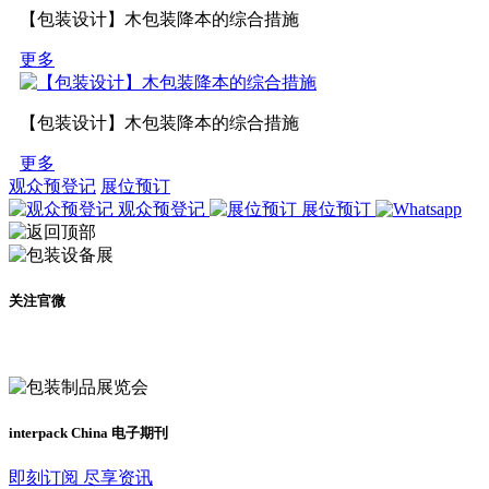
【包装设计】木包装降本的综合措施
更多
【包装设计】木包装降本的综合措施
更多
观众预登记
展位预订
观众预登记
展位预订
关注官微
及时了解展会动态
interpack China 电子期刊
即刻订阅 尽享资讯