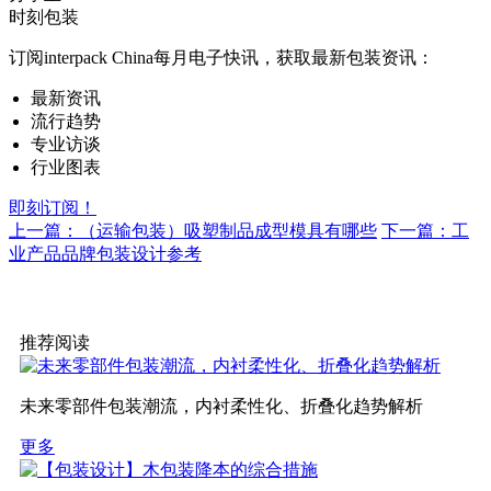
时刻包装
订阅interpack China每月电子快讯，获取最新包装资讯：
最新资讯
流行趋势
专业访谈
行业图表
即刻订阅！
上一篇：（运输包装）吸塑制品成型模具有哪些
下一篇：工
业产品品牌包装设计参考
推荐阅读
未来零部件包装潮流，内衬柔性化、折叠化趋势解析
更多