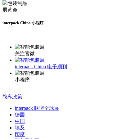
interpack China 小程序
更多资讯请登录小程序了解
关注官微
interpack China 电子期刊
小程序
隐私政策
interpack 联盟全球展
德国
中国
埃及
印度