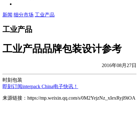
新闻
细分市场
工业产品
工业产品
工业产品品牌包装设计参考
2016年08月27日
时刻包装
即刻订阅interpack China电子快讯！
来源链接：https://mp.weixin.qq.com/s/0M2YejzNz_xIexRyjl9iOA