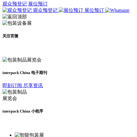
观众预登记
展位预订
观众预登记
展位预订
关注官微
及时了解展会动态
interpack China 电子期刊
即刻订阅 尽享资讯
interpack China 小程序
更多资讯请登录小程序了解