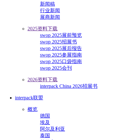
新闻稿
行业新闻
展商新闻
2025资料下载
swop 2025展前预览
swop 2025招展书
swop 2025展后报告
swop 2025参展指南
swop 2025口袋指南
swop 2025会刊
2026资料下载
interpack China 2026招展书
interpack联盟
概览
德国
埃及
阿尔及利亚
泰国