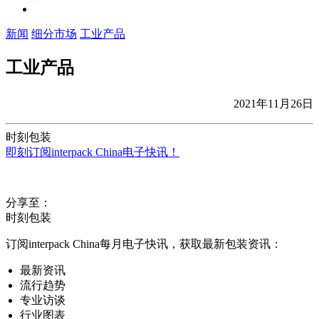
新闻
细分市场
工业产品
工业产品
2021年11月26日
时刻包装
即刻订阅interpack China电子快讯！
分享至：
时刻包装
订阅interpack China每月电子快讯，获取最新包装资讯：
最新资讯
流行趋势
专业访谈
行业图表