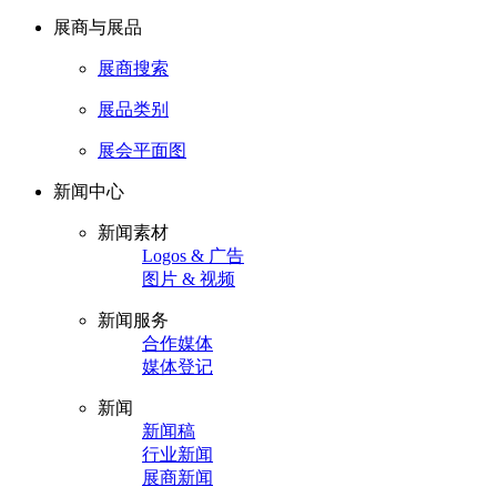
展商与展品
展商搜索
展品类别
展会平面图
新闻中心
新闻素材
Logos & 广告
图片 & 视频
新闻服务
合作媒体
媒体登记
新闻
新闻稿
行业新闻
展商新闻