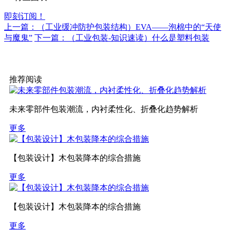
即刻订阅！
上一篇：（工业缓冲防护包装结构）EVA——泡棉中的“天使
与魔鬼”
下一篇：（工业包装-知识速读）什么是塑料包装
推荐阅读
未来零部件包装潮流，内衬柔性化、折叠化趋势解析
更多
【包装设计】木包装降本的综合措施
更多
【包装设计】木包装降本的综合措施
更多