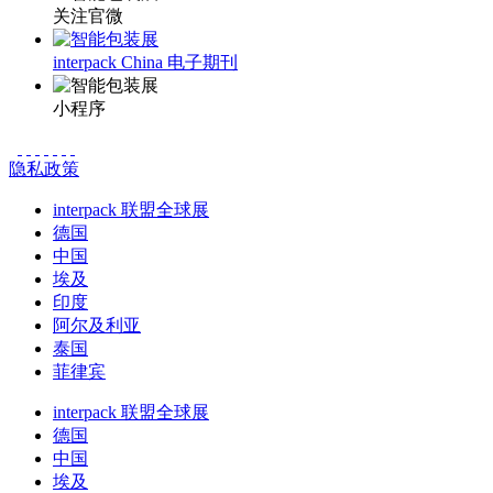
关注官微
interpack China 电子期刊
小程序
隐私政策
interpack 联盟全球展
德国
中国
埃及
印度
阿尔及利亚
泰国
菲律宾
interpack 联盟全球展
德国
中国
埃及