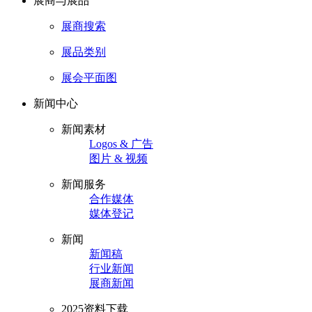
展商与展品
展商搜索
展品类别
展会平面图
新闻中心
新闻素材
Logos & 广告
图片 & 视频
新闻服务
合作媒体
媒体登记
新闻
新闻稿
行业新闻
展商新闻
2025资料下载