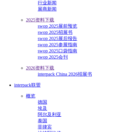
行业新闻
展商新闻
2025资料下载
swop 2025展前预览
swop 2025招展书
swop 2025展后报告
swop 2025参展指南
swop 2025口袋指南
swop 2025会刊
2026资料下载
interpack China 2026招展书
interpack联盟
概览
德国
埃及
阿尔及利亚
泰国
菲律宾