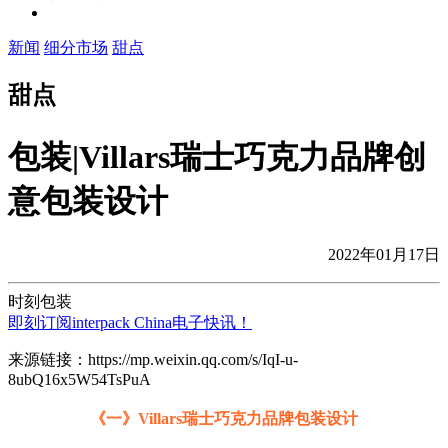
新闻
细分市场
甜点
甜点
包装|Villars瑞士巧克力品牌创
意包装设计
2022年01月17日
时刻包装
即刻订阅interpack China电子快讯！
来源链接：https://mp.weixin.qq.com/s/IqI-u-
8ubQ16x5W54TsPuA
《一》Villars瑞士巧克力品牌包装设计