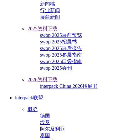
新闻稿
行业新闻
展商新闻
2025资料下载
swop 2025展前预览
swop 2025招展书
swop 2025展后报告
swop 2025参展指南
swop 2025口袋指南
swop 2025会刊
2026资料下载
interpack China 2026招展书
interpack联盟
概览
德国
埃及
阿尔及利亚
泰国