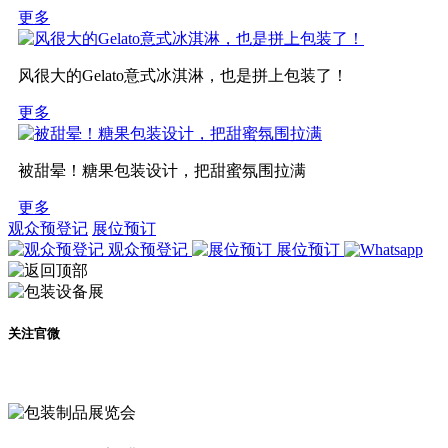
更多
风很大的Gelato意式冰淇淋，也是拼上包装了！
更多
被甜晕！糖果包装设计，把甜蜜氛围拉满
更多
观众预登记
展位预订
观众预登记
展位预订
关注官微
及时了解展会动态