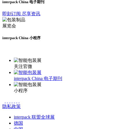
interpack China 电子期刊
即刻订阅 尽享资讯
interpack China 小程序
更多资讯请登录小程序了解
关注官微
interpack China 电子期刊
小程序
隐私政策
interpack 联盟全球展
德国