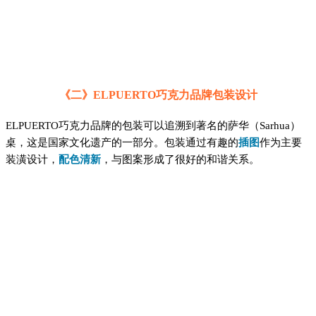
《二》ELPUERTO巧克力品牌包装设计
ELPUERTO巧克力品牌的包装可以追溯到著名的萨华（Sarhua）
桌，这是国家文化遗产的一部分。包装通过有趣的
插图
作为主要
装潢设计，
配色清新
，与图案形成了很好的和谐关系。