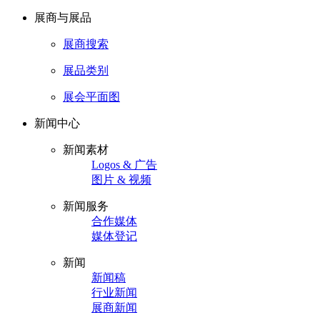
展商与展品
展商搜索
展品类别
展会平面图
新闻中心
新闻素材
Logos & 广告
图片 & 视频
新闻服务
合作媒体
媒体登记
新闻
新闻稿
行业新闻
展商新闻