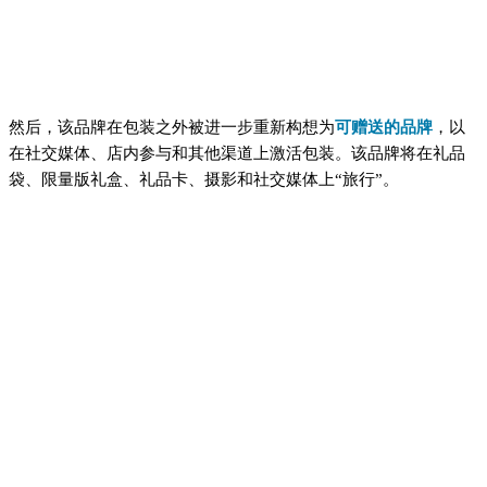
然后，该品牌在包装之外被进一步重新构想为
可赠送的品牌
，以
在社交媒体、店内参与和其他渠道上激活包装。该品牌将在礼品
袋、限量版礼盒、礼品卡、摄影和社交媒体上“旅行”。