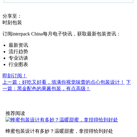
分享至：
时刻包装
订阅interpack China每月电子快讯，获取最新包装资讯：
最新资讯
流行趋势
专业访谈
行业图表
即刻订阅！
上一篇：好吃又好看，填满你视觉味蕾的点心包装设计！
下
一篇：黑金配色的果酱包装，有点高级！
推荐阅读
蜂蜜包装设计有多妙？温暖甜蜜，拿捏得恰到好处