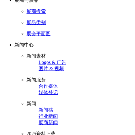
展商与展品
展商搜索
展品类别
展会平面图
新闻中心
新闻素材
Logos & 广告
图片 & 视频
新闻服务
合作媒体
媒体登记
新闻
新闻稿
行业新闻
展商新闻
2025资料下载