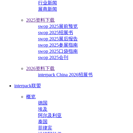
行业新闻
展商新闻
2025资料下载
swop 2025展前预览
swop 2025招展书
swop 2025展后报告
swop 2025参展指南
swop 2025口袋指南
swop 2025会刊
2026资料下载
interpack China 2026招展书
interpack联盟
概览
德国
埃及
阿尔及利亚
泰国
菲律宾