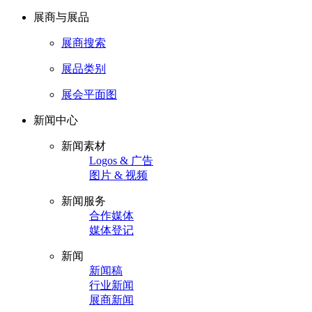
展商与展品
展商搜索
展品类别
展会平面图
新闻中心
新闻素材
Logos & 广告
图片 & 视频
新闻服务
合作媒体
媒体登记
新闻
新闻稿
行业新闻
展商新闻