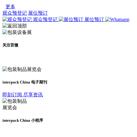
更多
观众预登记
展位预订
观众预登记
展位预订
关注官微
及时了解展会动态
interpack China 电子期刊
即刻订阅 尽享资讯
interpack China 小程序
更多资讯请登录小程序了解