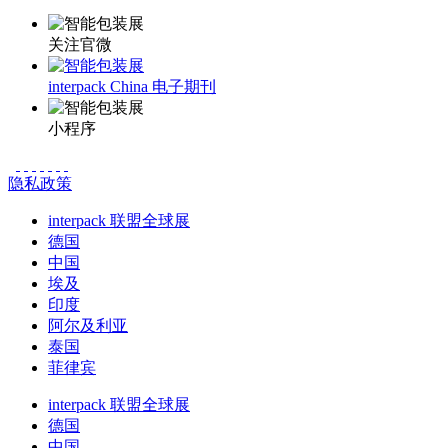
关注官微
interpack China 电子期刊
小程序
隐私政策
interpack 联盟全球展
德国
中国
埃及
印度
阿尔及利亚
泰国
菲律宾
interpack 联盟全球展
德国
中国