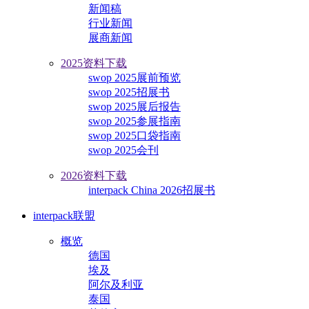
新闻稿
行业新闻
展商新闻
2025资料下载
swop 2025展前预览
swop 2025招展书
swop 2025展后报告
swop 2025参展指南
swop 2025口袋指南
swop 2025会刊
2026资料下载
interpack China 2026招展书
interpack联盟
概览
德国
埃及
阿尔及利亚
泰国