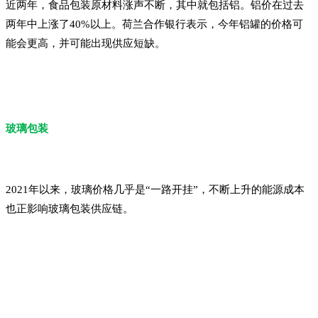
近两年，食品包装原材料涨声不断，其中就包括铝。铝价在过去
两年中上涨了40%以上。荷兰合作银行表示，今年铝罐的价格可
能会更高，并可能出现供应短缺。
玻璃包装
2021年以来，玻璃价格几乎是“一路开挂”，不断上升的能源成本
也正影响玻璃包装供应链。