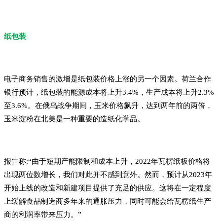
纸包装
电子商务销售的激增是纸包装价格上涨的另一个因素。荷兰合作
银行预计，纸包装的能源成本将上升3.4%，生产成本将上升2.3%
至3.6%。在俄乌战争期间，玉米价格飙升，达到两年前的两倍，
玉米淀粉在北美是一种重要的造纸化学品。
报告称:“由于短期产能限制和成本上升，2022年瓦楞纸板价格将
出现两位数增长，我们对此并不感到意外。然而，预计从2023年
开始上线的改造和新建项目提供了充足的供应。这将在一定程度
上缓解食品制造商多年来的通胀压力，同时可能会给瓦楞纸生产
商的利润率带来压力。”