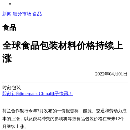
新闻
细分市场
食品
食品
全球食品包装材料价格持续上
涨
2022年04月01日
时刻包装
即刻订阅interpack China电子快讯！
荷兰合作银行今年3月发布的一份报告称，能源、交通和劳动力成
本的上涨，以及俄乌冲突的影响将导致食品包装价格在未来12个
月继续上涨。