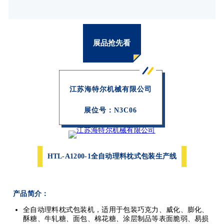
展品抢先看
江苏海特尔机械有限公司
展位号：
N3C06
HTL-A1200-1全自动理料枕式包装生产线
产品简介：
全自动理料枕式包装机，适用于包装巧克力、威化、膨化、
酥糖、牛轧糖、面包、棉花糖、涂层制品等表面脆弱、易损