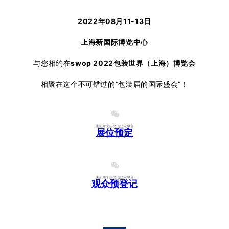
2022年08月11-13日
上海新国际博览中心
与您相约在
swop 2022包装世界（上海）博览会
相聚在这个不可错过的“包装届的国际盛会”！
展位预定
观众预登记