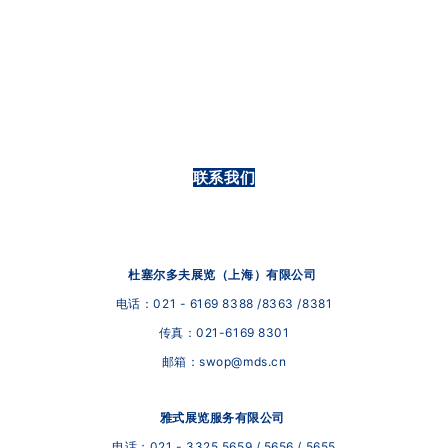
联系我们
杜塞尔多夫展览（上海）有限公司
电话：021 - 6169
8388 /8363 /8381
传真：021-6169 8301
邮箱：swop@mds.cn
雅式展览服务有限公司
电话：021 - 3325 5659 / 5656 / 5655