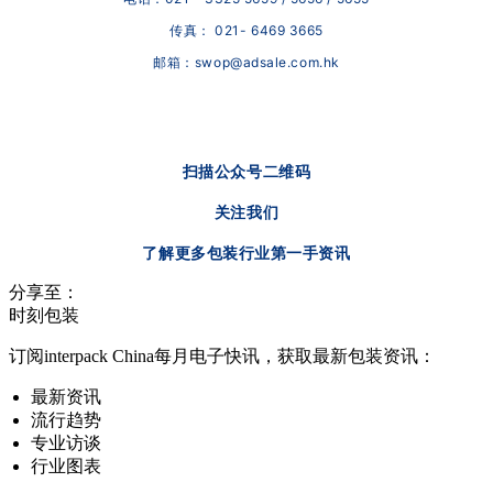
传真： 021- 6469 3665
邮箱：swop@adsale.com.hk
扫描公众号二维码
关注我们
了解更多包装行业第一手资讯
分享至：
时刻包装
订阅interpack China每月电子快讯，获取最新包装资讯：
最新资讯
流行趋势
专业访谈
行业图表