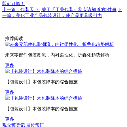
即刻订阅！
上一篇：包装天下 | 关于『工业包装』您应该知道的5件事
下
一篇：美化工业产品包装设计，使产品更具吸引力
推荐阅读
未来零部件包装潮流，内衬柔性化、折叠化趋势解析
更多
【包装设计】木包装降本的综合措施
更多
【包装设计】木包装降本的综合措施
更多
观众预登记
展位预订