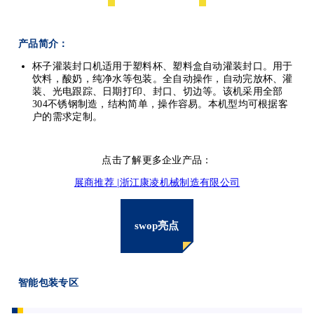
产品简介：
杯子灌装封口机适用于塑料杯、塑料盒自动灌装封口。用于
饮料，酸奶，纯净水等包装。全自动操作，自动完放杯、灌
装、光电跟踪、日期打印、封口、切边等。该机采用全部
304不锈钢制造，结构简单，操作容易。本机型均可根据客
户的需求定制。
点击了解更多企业产品：
展商推荐 |浙江康凌机械制造有限公司
swop亮点
智能包装专区