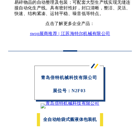
易碎物品的自动整理及包装；可配套大型生产线实现无缝连
接自动化生产线。具有密封性好，封口清晰，整洁、灵活、
快速、结构紧凑、运转平稳、噪音低等特点。
点击了解更多企业产品：
swop展商推荐 | 江苏海特尔机械有限公司
青岛倍特机械科技有限公司
展位号：N2F03
全自动给袋式酱液体包装机