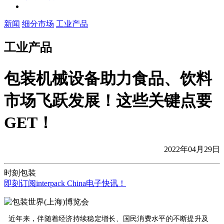
新闻
细分市场
工业产品
工业产品
包装机械设备助力食品、饮料
市场飞跃发展！这些关键点要
GET！
2022年04月29日
时刻包装
即刻订阅interpack China电子快讯！
近年来，伴随着经济持续稳定增长、国民消费水平的不断提升及