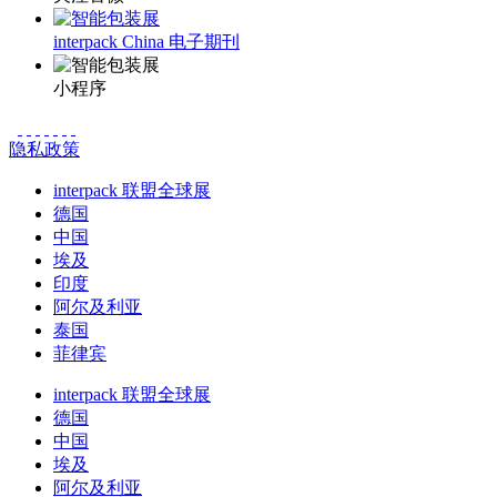
interpack China 电子期刊
小程序
隐私政策
interpack 联盟全球展
德国
中国
埃及
印度
阿尔及利亚
泰国
菲律宾
interpack 联盟全球展
德国
中国
埃及
阿尔及利亚