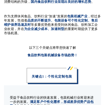
消费结构的升级，
国内食品饮料行业呈现出良好的增长态势
。
作为支撑休闲食品、饮料行业“加速”发展的
包装机械产业
，经过多
年发展，凭借着
品质的不断提升、包装设备可个性化定制、售后
维护保养迅速及时
等多重优势愈来愈受到休闲食品、饮料加工企
业欢迎，并在
为企业减少成本、加速转型
的重要时期提供了更多
市场机遇。
以下三个关键点将带您快速了解
食品饮料包装机械设备市场趋势！
关键点1：个性化定制包装
受益于食品饮料行业的快速发展，包装机械行业将迎来进
一步的发展。
满足客户个性化需求，形成差异优势产品包