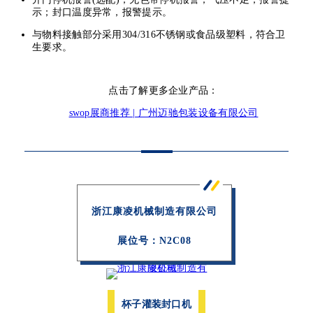
示；封口温度异常，报警提示。
与物料接触部分采用304/316不锈钢或食品级塑料，符合卫
生要求。
点击了解更多企业产品：
swop展商推荐 | 广州迈驰包装设备有限公司
浙江康凌机械制造有限公司
展位号：
N2C08
杯子灌装封口机