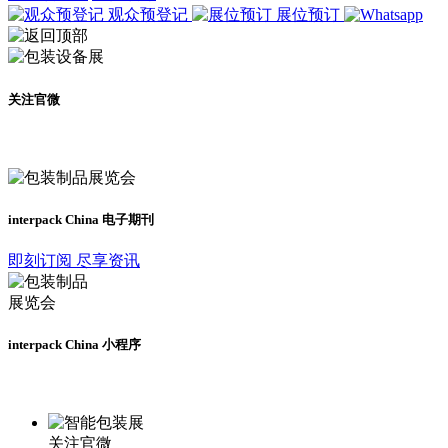
观众预登记
展位预订
关注官微
及时了解展会动态
interpack China 电子期刊
即刻订阅 尽享资讯
interpack China 小程序
更多资讯请登录小程序了解
关注官微