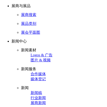
展商与展品
展商搜索
展品类别
展会平面图
新闻中心
新闻素材
Logos & 广告
图片 & 视频
新闻服务
合作媒体
媒体登记
新闻
新闻稿
行业新闻
展商新闻