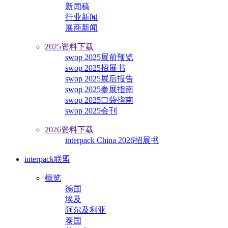
新闻稿
行业新闻
展商新闻
2025资料下载
swop 2025展前预览
swop 2025招展书
swop 2025展后报告
swop 2025参展指南
swop 2025口袋指南
swop 2025会刊
2026资料下载
interpack China 2026招展书
interpack联盟
概览
德国
埃及
阿尔及利亚
泰国