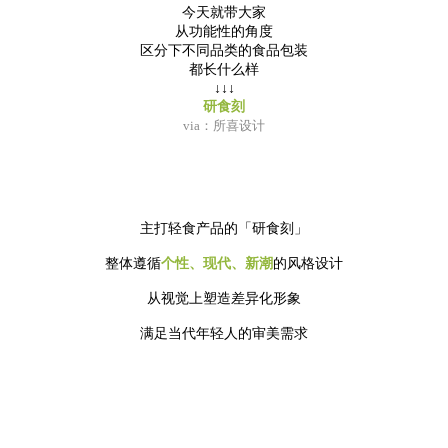
今天就带大家
从功能性的角度
区分下不同品类的食品包装
都长什么样
↓↓↓
研食刻
via：所喜设计
主打轻食产品的「研食刻」
整体遵循
个性、现代、新潮
的风格设计
从视觉上塑造差异化形象
满足当代年轻人的审美需求