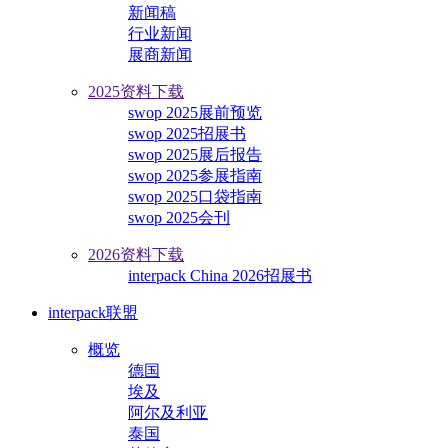
新闻稿
行业新闻
展商新闻
2025资料下载
swop 2025展前预览
swop 2025招展书
swop 2025展后报告
swop 2025参展指南
swop 2025口袋指南
swop 2025会刊
2026资料下载
interpack China 2026招展书
interpack联盟
概览
德国
埃及
阿尔及利亚
泰国