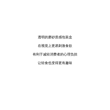
透明的磨砂质感包装盒
在视觉上更易刺激食欲
有利于减轻消费者的心理负担
让轻食也变得更有趣味