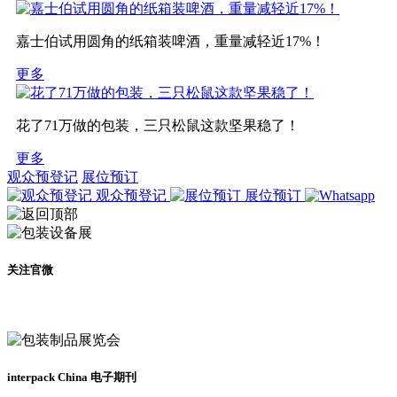
嘉士伯试用圆角的纸箱装啤酒，重量减轻近17%！
更多
花了71万做的包装，三只松鼠这款坚果稳了！
更多
观众预登记
展位预订
观众预登记
展位预订
关注官微
及时了解展会动态
interpack China 电子期刊