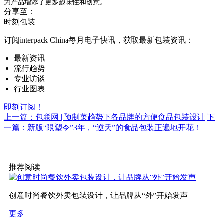
为产品增添了更多趣味性和创意。
分享至：
时刻包装
订阅interpack China每月电子快讯，获取最新包装资讯：
最新资讯
流行趋势
专业访谈
行业图表
即刻订阅！
上一篇：包联网 | 预制菜趋势下各品牌的方便食品包装设计
下
一篇：新版“限塑令”3年，“逆天”的食品包装正遍地开花！
推荐阅读
创意时尚餐饮外卖包装设计，让品牌从“外”开始发声
更多