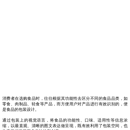
消费者在选购食品时，往往根据其功能性去区分不同的食品品类，如
零食、肉制品、轻食等产品，而方便用户对产品进行有效识别的，便
是食品的包装设计。
通过包装上的视觉语言，将食品的功能性、口味、适用性等信息浓
缩，以最直观、清晰的图文表达做呈现，既有效利用了包装空间，也