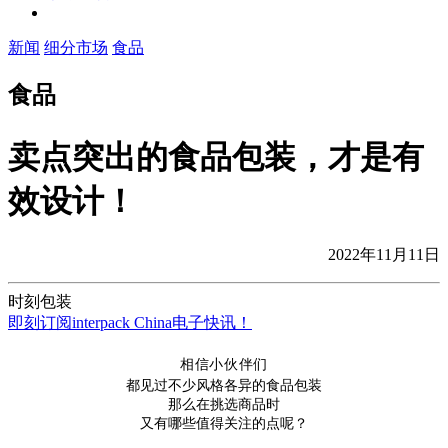
新闻
细分市场
食品
食品
卖点突出的食品包装，才是有
效设计！
2022年11月11日
时刻包装
即刻订阅interpack China电子快讯！
相信小伙伴们
都见过不少风格各异的食品包装
那么在挑选商品时
又有哪些值得关注的点呢？