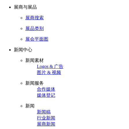
展商与展品
展商搜索
展品类别
展会平面图
新闻中心
新闻素材
Logos & 广告
图片 & 视频
新闻服务
合作媒体
媒体登记
新闻
新闻稿
行业新闻
展商新闻