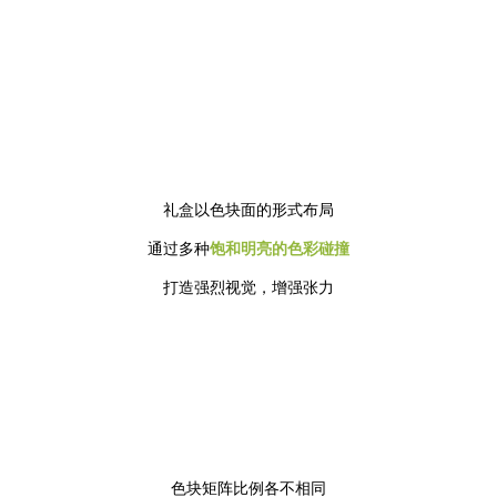
礼盒以色块面的形式布局
通过多种
饱和明亮的色彩碰撞
打造强烈视觉，增强张力
色块矩阵比例各不相同