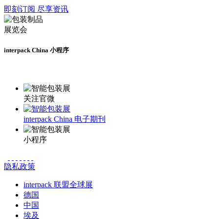
即刻订阅 尽享资讯
interpack China 小程序
更多资讯请登录小程序了解
关注官微
interpack China 电子期刊
小程序
隐私政策
interpack 联盟全球展
德国
中国
埃及