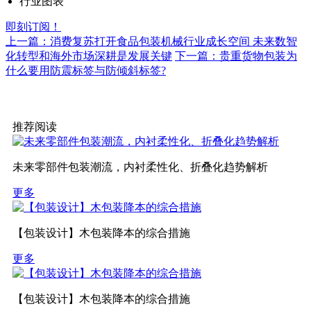
行业图表
即刻订阅！
上一篇：消费复苏打开食品包装机械行业成长空间 未来数智
化转型和海外市场深耕是发展关键
下一篇：贵重货物包装为
什么要用防震标签与防倾斜标签?
推荐阅读
未来零部件包装潮流，内衬柔性化、折叠化趋势解析
更多
【包装设计】木包装降本的综合措施
更多
【包装设计】木包装降本的综合措施