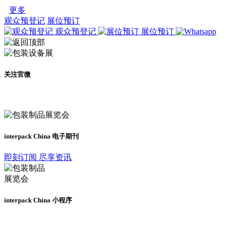
更多
观众预登记
展位预订
观众预登记
展位预订
关注官微
及时了解展会动态
interpack China 电子期刊
即刻订阅 尽享资讯
interpack China 小程序
更多资讯请登录小程序了解