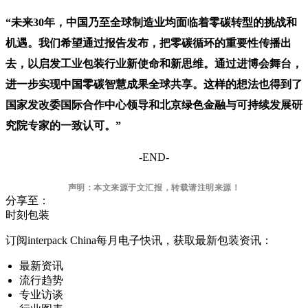
“未来30年，中国乃至全球制造业均面临着零碳转型的挑战和
机遇。我们希望通过报告发布，把零碳循环的重要性传播出
去，以启发工业包装行业新使命和新思维。通过进博会舞台，
进一步实现中国零碳智慧成果全球共享。这样的想法也得到了
国家发改委国际合作中心领导和北京绿色金融与可持续发展研
究院专家的一致认可。”
-END-
声明：本文来源于
文汇报
，转载请注明来源
！
分享至：
时刻包装
订阅interpack China每月电子快讯，获取最新包装资讯：
最新资讯
流行趋势
专业访谈