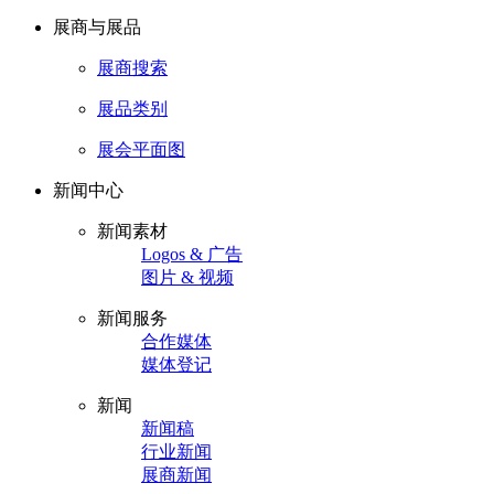
展商与展品
展商搜索
展品类别
展会平面图
新闻中心
新闻素材
Logos & 广告
图片 & 视频
新闻服务
合作媒体
媒体登记
新闻
新闻稿
行业新闻
展商新闻