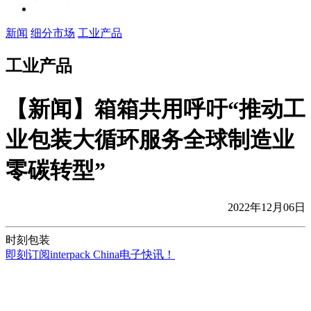
新闻
细分市场
工业产品
工业产品
【新闻】箱箱共用呼吁“推动工
业包装大循环服务全球制造业
零碳转型”
2022年12月06日
时刻包装
即刻订阅interpack China电子快讯！