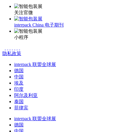
关注官微
interpack China 电子期刊
小程序
隐私政策
interpack 联盟全球展
德国
中国
埃及
印度
阿尔及利亚
泰国
菲律宾
interpack 联盟全球展
德国
中国