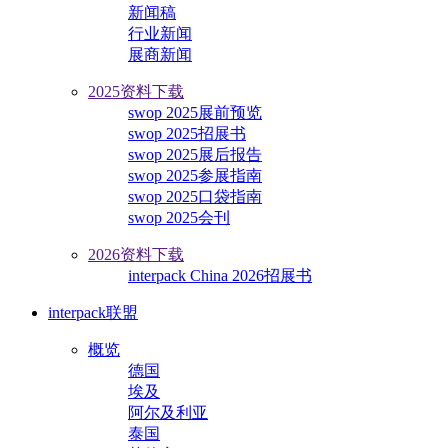
新闻稿
行业新闻
展商新闻
2025资料下载
swop 2025展前预览
swop 2025招展书
swop 2025展后报告
swop 2025参展指南
swop 2025口袋指南
swop 2025会刊
2026资料下载
interpack China 2026招展书
interpack联盟
概览
德国
埃及
阿尔及利亚
泰国