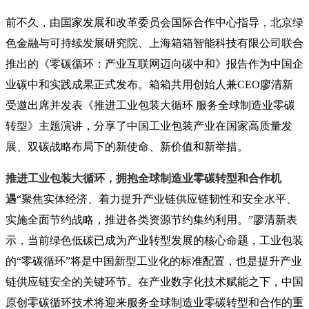
前不久，由国家发展和改革委员会国际合作中心指导，北京绿
色金融与可持续发展研究院、上海箱箱智能科技有限公司联合
推出的《零碳循环：产业互联网迈向碳中和》报告作为中国企
业碳中和实践成果正式发布。箱箱共用创始人兼CEO廖清新
受邀出席并发表《推进工业包装大循环 服务全球制造业零碳
转型》主题演讲，分享了中国工业包装产业在国家高质量发
展、双碳战略布局下的新使命、新价值和新举措。
推进工业包装大循环，
拥抱全球制造业零碳转型和合作机
遇
“聚焦实体经济、着力提升产业链供应链韧性和安全水平、
实施全面节约战略，推进各类资源节约集约利用。”廖清新表
示，当前绿色低碳已成为产业转型发展的核心命题，工业包装
的“零碳循环”将是中国新型工业化的标准配置，也是提升产业
链供应链安全的关键环节。在产业数字化技术赋能之下，中国
原创零碳循环技术将迎来服务全球制造业零碳转型和合作的重