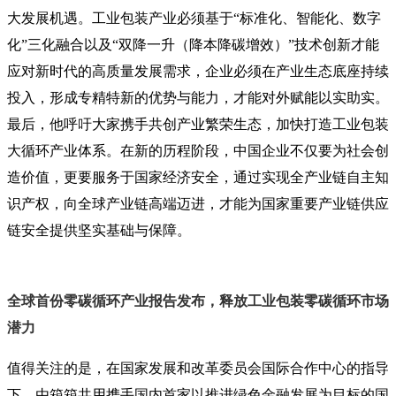
大发展机遇。工业包装产业必须基于“标准化、智能化、数字
化”三化融合以及“双降一升（降本降碳增效）”技术创新才能
应对新时代的高质量发展需求，企业必须在产业生态底座持续
投入，形成专精特新的优势与能力，才能对外赋能以实助实。
最后，他呼吁大家携手共创产业繁荣生态，加快打造工业包装
大循环产业体系。在新的历程阶段，中国企业不仅要为社会创
造价值，更要服务于国家经济安全，通过实现全产业链自主知
识产权，向全球产业链高端迈进，才能为国家重要产业链供应
链安全提供坚实基础与保障。
全球首份零碳循环产业报告发布，
释放工业包装零碳循环市场
潜力
值得关注的是，在国家发展和改革委员会国际合作中心的指导
下，由箱箱共用携手国内首家以推进绿色金融发展为目标的国