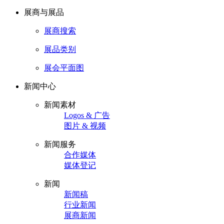
展商与展品
展商搜索
展品类别
展会平面图
新闻中心
新闻素材
Logos & 广告
图片 & 视频
新闻服务
合作媒体
媒体登记
新闻
新闻稿
行业新闻
展商新闻