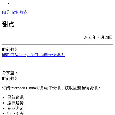
细分市场
甜点
甜点
2023年03月28日
时刻包装
即刻订阅interpack China电子快讯！
分享至：
时刻包装
订阅interpack China每月电子快讯，获取最新包装资讯：
最新资讯
流行趋势
专业访谈
行业图表