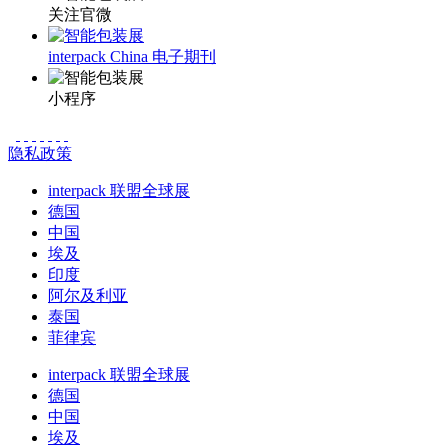
关注官微
interpack China 电子期刊
小程序
隐私政策
interpack 联盟全球展
德国
中国
埃及
印度
阿尔及利亚
泰国
菲律宾
interpack 联盟全球展
德国
中国
埃及