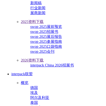
新闻稿
行业新闻
展商新闻
2025资料下载
swop 2025展前预览
swop 2025招展书
swop 2025展后报告
swop 2025参展指南
swop 2025口袋指南
swop 2025会刊
2026资料下载
interpack China 2026招展书
interpack联盟
概览
德国
埃及
阿尔及利亚
泰国