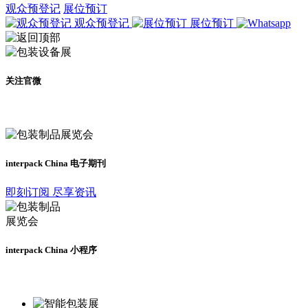
观众预登记
展位预订
观众预登记
展位预订
关注官微
及时了解展会动态
interpack China 电子期刊
即刻订阅 尽享资讯
interpack China 小程序
更多资讯请登录小程序了解