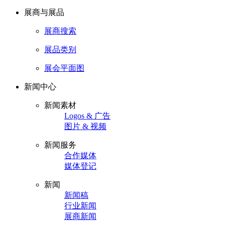
展商与展品
展商搜索
展品类别
展会平面图
新闻中心
新闻素材
Logos & 广告
图片 & 视频
新闻服务
合作媒体
媒体登记
新闻
新闻稿
行业新闻
展商新闻