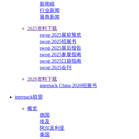
新闻稿
行业新闻
展商新闻
2025资料下载
swop 2025展前预览
swop 2025招展书
swop 2025展后报告
swop 2025参展指南
swop 2025口袋指南
swop 2025会刊
2026资料下载
interpack China 2026招展书
interpack联盟
概览
德国
埃及
阿尔及利亚
泰国