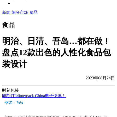
新闻
细分市场
食品
食品
明治、日清、吾岛…都在做！
盘点12款出色的人性化食品包
装设计
2023年08月24日
时刻包装
即刻订阅interpack China电子快讯！
作者：Tata