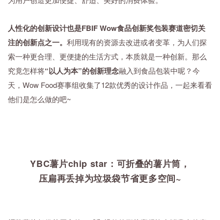
人性化的创新设计也是FBIF Wow食品创新奖包装赛道密切关
注的创新点之一。
利用现有的资源去改进或者变革，为人们探
索一种更合理、更便捷的生活方式，本质就是一种创新。那么
究竟怎样将
“以人为本”的创新理念
融入到食品包装中呢？今
天，Wow Food赛事组收集了12款优秀的设计作品，一起来看看
他们是怎么做的吧~
YBC薯片chip star：可折叠的薯片筒，
压扁再丢掉为垃圾袋节省更多空间~