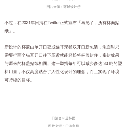
图片来源：环球设计榜
不过，在2021年日清在Twitter正式宣布「再见了，所有杯面贴
纸」。
新设计的杯盖由单开口变成猫耳形状双开口新包装，泡面时只
需要把两个猫耳开口往下压紧就能轻松将杯盖封住，密封效果
与原来的杯盖贴纸相同。这一举措每年可以减少多达 33 吨的塑
料用量，不仅高度贴合了人性化设计的理念，而且实现了环境
可持续的目标。
日清合味道杯面
图片来源：日清官网