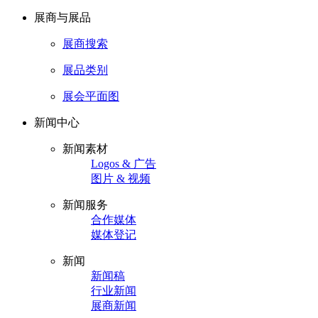
展商与展品
展商搜索
展品类别
展会平面图
新闻中心
新闻素材
Logos & 广告
图片 & 视频
新闻服务
合作媒体
媒体登记
新闻
新闻稿
行业新闻
展商新闻