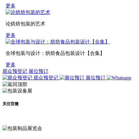
更多
论烘焙包装的艺术
更多
全球包装与设计：烘焙食品包装设计【合集】
更多
观众预登记
展位预订
观众预登记
展位预订
关注官微
及时了解展会动态