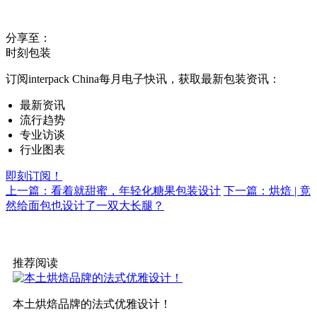
分享至：
时刻包装
订阅interpack China每月电子快讯，获取最新包装资讯：
最新资讯
流行趋势
专业访谈
行业图表
即刻订阅！
上一篇：看着就甜蜜，年轻化糖果包装设计
下一篇：烘焙 | 竟
然给面包也设计了一双大长腿？
推荐阅读
本土烘焙品牌的法式优雅设计！