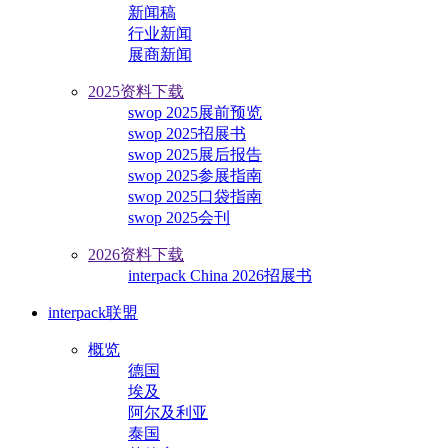
新闻稿
行业新闻
展商新闻
2025资料下载
swop 2025展前预览
swop 2025招展书
swop 2025展后报告
swop 2025参展指南
swop 2025口袋指南
swop 2025会刊
2026资料下载
interpack China 2026招展书
interpack联盟
概览
德国
埃及
阿尔及利亚
泰国