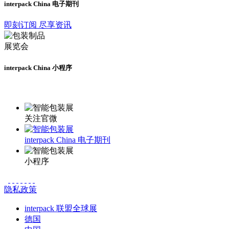
interpack China 电子期刊
即刻订阅 尽享资讯
interpack China 小程序
更多资讯请登录小程序了解
关注官微
interpack China 电子期刊
小程序
隐私政策
interpack 联盟全球展
德国