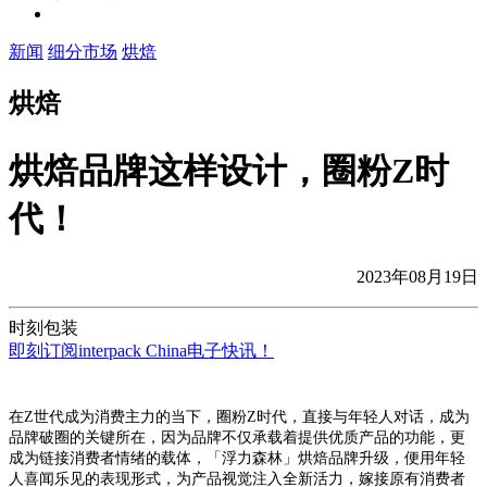
新闻
细分市场
烘焙
烘焙
烘焙品牌这样设计，圈粉Z时
代！
2023年08月19日
时刻包装
即刻订阅interpack China电子快讯！
在Z世代成为消费主力的当下，圈粉Z时代，直接与年轻人对话，成为
品牌破圈的关键所在，因为品牌不仅承载着提供优质产品的功能，更
成为链接消费者情绪的载体，「浮力森林」烘焙品牌升级，便用年轻
人喜闻乐见的表现形式，为产品视觉注入全新活力，嫁接原有消费者