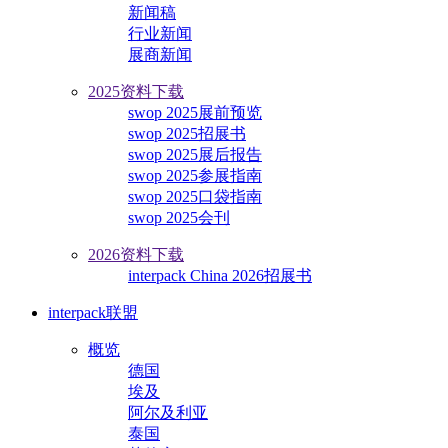
新闻稿
行业新闻
展商新闻
2025资料下载
swop 2025展前预览
swop 2025招展书
swop 2025展后报告
swop 2025参展指南
swop 2025口袋指南
swop 2025会刊
2026资料下载
interpack China 2026招展书
interpack联盟
概览
德国
埃及
阿尔及利亚
泰国