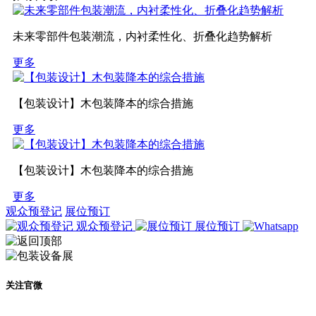
未来零部件包装潮流，内衬柔性化、折叠化趋势解析
更多
【包装设计】木包装降本的综合措施
更多
【包装设计】木包装降本的综合措施
更多
观众预登记
展位预订
观众预登记
展位预订
关注官微
及时了解展会动态