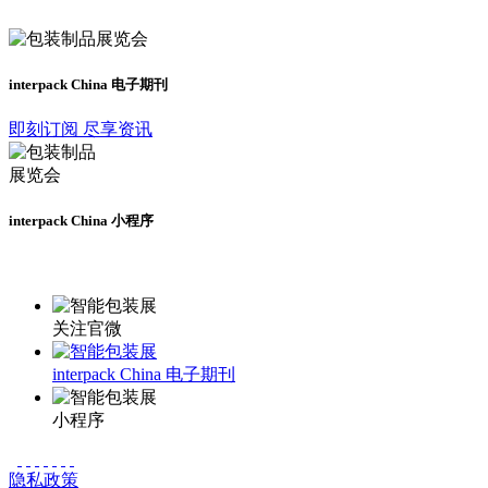
interpack China 电子期刊
即刻订阅 尽享资讯
interpack China 小程序
更多资讯请登录小程序了解
关注官微
interpack China 电子期刊
小程序
隐私政策