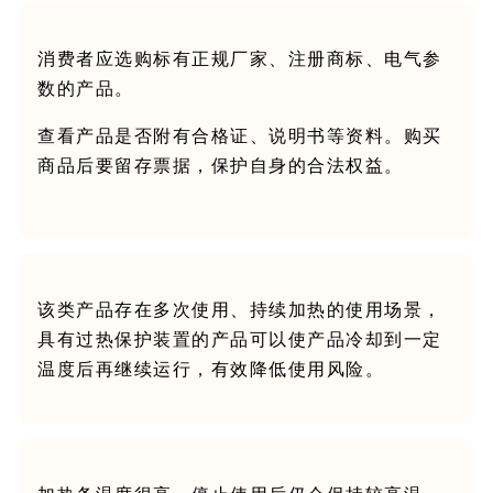
消费者应选购标有正规厂家、注册商标、电气参
数的产品。
查看产品是否附有合格证、说明书等资料。购买
商品后要留存票据，保护自身的合法权益。
该类产品存在多次使用、持续加热的使用场景，
具有过热保护装置的产品可以使产品冷却到一定
温度后再继续运行，有效降低使用风险。