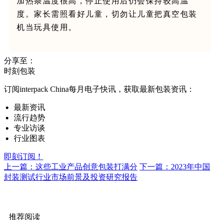
加热条温度很高，停止使用后仍会保持较高温
度。家长需照看好儿童，切勿让儿童把真空包装
机当玩具使用。
分享至：
时刻包装
订阅interpack China每月电子快讯，获取最新包装资讯：
最新资讯
流行趋势
专业访谈
行业图表
即刻订阅！
上一篇：这些工业产品创意包装打满分
下一篇：2023年中国
封装测试行业市场前景及投资研究报告
推荐阅读