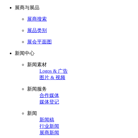
展商与展品
展商搜索
展品类别
展会平面图
新闻中心
新闻素材
Logos & 广告
图片 & 视频
新闻服务
合作媒体
媒体登记
新闻
新闻稿
行业新闻
展商新闻