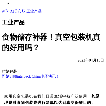
新闻
细分市场
工业产品
工业产品
食物储存神器！真空包装机真
的好用吗？
2023年04月13日
时刻包装
即刻订阅interpack China电子快讯！
家用真空包装机在我们日常生活中被广泛使用，
其原
理是对食物包装袋进行除氧以达到真空保鲜目的
。