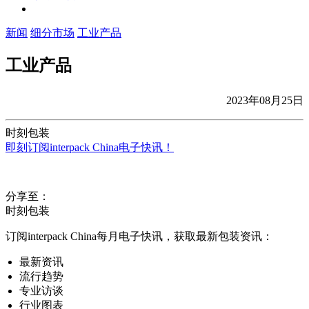
新闻
细分市场
工业产品
工业产品
2023年08月25日
时刻包装
即刻订阅interpack China电子快讯！
分享至：
时刻包装
订阅interpack China每月电子快讯，获取最新包装资讯：
最新资讯
流行趋势
专业访谈
行业图表