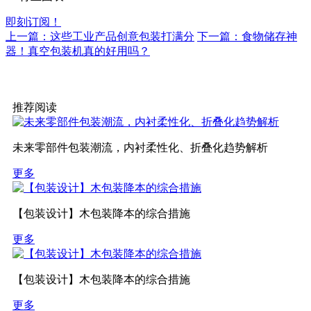
即刻订阅！
上一篇：这些工业产品创意包装打满分
下一篇：食物储存神
器！真空包装机真的好用吗？
推荐阅读
未来零部件包装潮流，内衬柔性化、折叠化趋势解析
更多
【包装设计】木包装降本的综合措施
更多
【包装设计】木包装降本的综合措施
更多