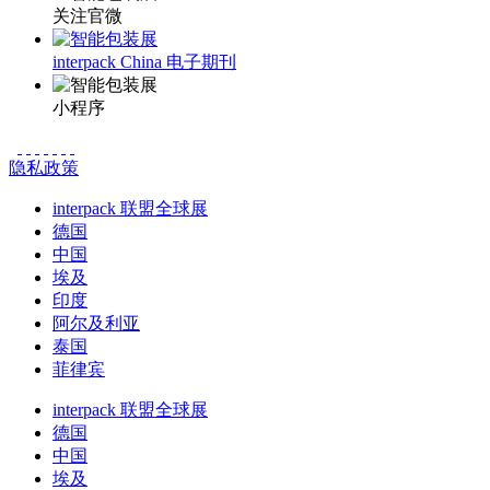
关注官微
interpack China 电子期刊
小程序
隐私政策
interpack 联盟全球展
德国
中国
埃及
印度
阿尔及利亚
泰国
菲律宾
interpack 联盟全球展
德国
中国
埃及