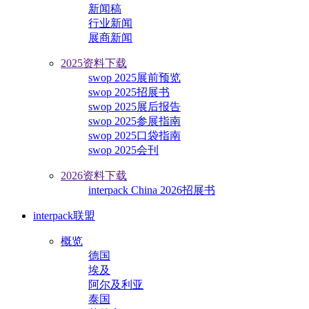
新闻稿
行业新闻
展商新闻
2025资料下载
swop 2025展前预览
swop 2025招展书
swop 2025展后报告
swop 2025参展指南
swop 2025口袋指南
swop 2025会刊
2026资料下载
interpack China 2026招展书
interpack联盟
概览
德国
埃及
阿尔及利亚
泰国