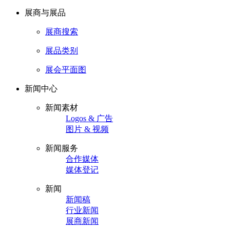
展商与展品
展商搜索
展品类别
展会平面图
新闻中心
新闻素材
Logos & 广告
图片 & 视频
新闻服务
合作媒体
媒体登记
新闻
新闻稿
行业新闻
展商新闻