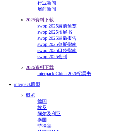
行业新闻
展商新闻
2025资料下载
swop 2025展前预览
swop 2025招展书
swop 2025展后报告
swop 2025参展指南
swop 2025口袋指南
swop 2025会刊
2026资料下载
interpack China 2026招展书
interpack联盟
概览
德国
埃及
阿尔及利亚
泰国
菲律宾