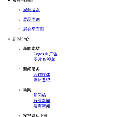
展商与展品
展商搜索
展品类别
展会平面图
新闻中心
新闻素材
Logos & 广告
图片 & 视频
新闻服务
合作媒体
媒体登记
新闻
新闻稿
行业新闻
展商新闻
2025资料下载