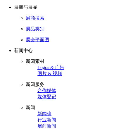
展商与展品
展商搜索
展品类别
展会平面图
新闻中心
新闻素材
Logos & 广告
图片 & 视频
新闻服务
合作媒体
媒体登记
新闻
新闻稿
行业新闻
展商新闻