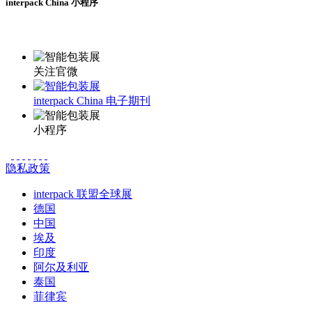
interpack China 小程序
更多资讯请登录小程序了解
关注官微
interpack China 电子期刊
小程序
隐私政策
interpack 联盟全球展
德国
中国
埃及
印度
阿尔及利亚
泰国
菲律宾