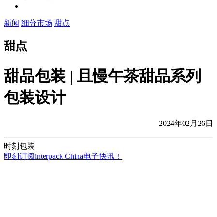
新闻
细分市场
甜点
甜点
甜品包装 | 且慢午茶甜品系列
包装设计
2024年02月26日
时刻包装
即刻订阅interpack China电子快讯！