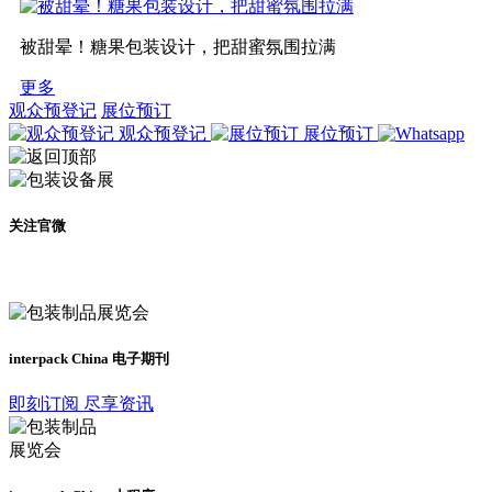
被甜晕！糖果包装设计，把甜蜜氛围拉满
更多
观众预登记
展位预订
观众预登记
展位预订
关注官微
及时了解展会动态
interpack China 电子期刊
即刻订阅 尽享资讯