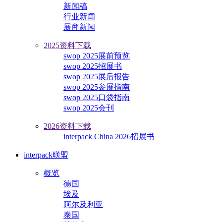
新闻稿
行业新闻
展商新闻
2025资料下载
swop 2025展前预览
swop 2025招展书
swop 2025展后报告
swop 2025参展指南
swop 2025口袋指南
swop 2025会刊
2026资料下载
interpack China 2026招展书
interpack联盟
概览
德国
埃及
阿尔及利亚
泰国