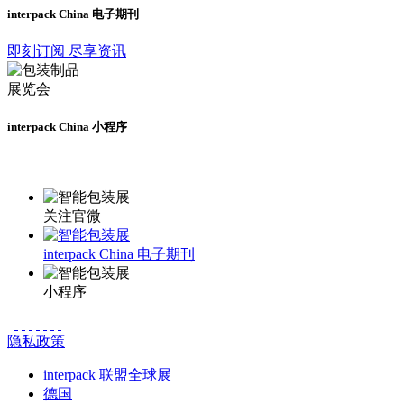
interpack China 电子期刊
即刻订阅 尽享资讯
interpack China 小程序
更多资讯请登录小程序了解
关注官微
interpack China 电子期刊
小程序
隐私政策
interpack 联盟全球展
德国