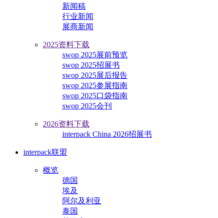
新闻稿
行业新闻
展商新闻
2025资料下载
swop 2025展前预览
swop 2025招展书
swop 2025展后报告
swop 2025参展指南
swop 2025口袋指南
swop 2025会刊
2026资料下载
interpack China 2026招展书
interpack联盟
概览
德国
埃及
阿尔及利亚
泰国