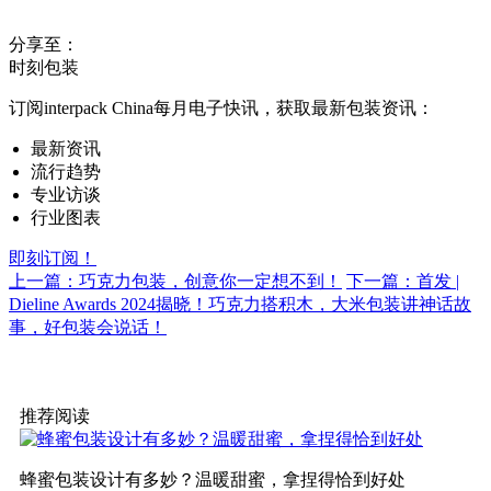
分享至：
时刻包装
订阅interpack China每月电子快讯，获取最新包装资讯：
最新资讯
流行趋势
专业访谈
行业图表
即刻订阅！
上一篇：​巧克力包装，创意你一定想不到！
下一篇：首发 |
Dieline Awards 2024揭晓！巧克力搭积木，大米包装讲神话故
事，好包装会说话！
推荐阅读
蜂蜜包装设计有多妙？温暖甜蜜，拿捏得恰到好处