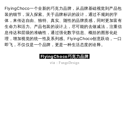
FlyingChoco一个全新的巧克力品牌，从品牌基础视觉到产品包
装的细节，深入探索。关于品牌标识的设计，通过不规则的字
体，来传达自由、独特、真实、随性的品牌质感，同时更加富有
生命力和活力。产品包装的设计上，尽可能的去做减法，注重信
息传达和层级的准确性，通过强化数字信息、概括的图形化处
理，增加视觉的统一性及系列感。FlyingChoco创意跃动，一口
即飞，不仅仅是一个品牌，更是一种生活态度的诠释。
FlyingChoco巧克力品牌
via：
FungoDesign