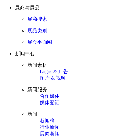
展商与展品
展商搜索
展品类别
展会平面图
新闻中心
新闻素材
Logos & 广告
图片 & 视频
新闻服务
合作媒体
媒体登记
新闻
新闻稿
行业新闻
展商新闻