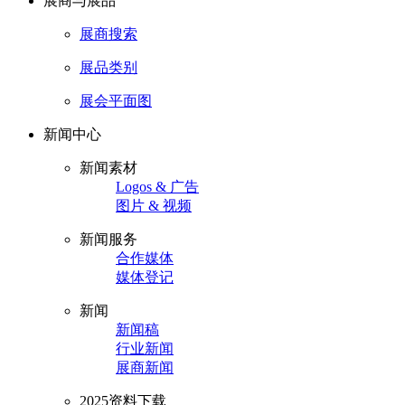
展商与展品
展商搜索
展品类别
展会平面图
新闻中心
新闻素材
Logos & 广告
图片 & 视频
新闻服务
合作媒体
媒体登记
新闻
新闻稿
行业新闻
展商新闻
2025资料下载