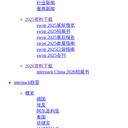
行业新闻
展商新闻
2025资料下载
swop 2025展前预览
swop 2025招展书
swop 2025展后报告
swop 2025参展指南
swop 2025口袋指南
swop 2025会刊
2026资料下载
interpack China 2026招展书
interpack联盟
概览
德国
埃及
阿尔及利亚
泰国
菲律宾