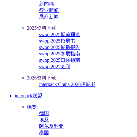
新闻稿
行业新闻
展商新闻
2025资料下载
swop 2025展前预览
swop 2025招展书
swop 2025展后报告
swop 2025参展指南
swop 2025口袋指南
swop 2025会刊
2026资料下载
interpack China 2026招展书
interpack联盟
概览
德国
埃及
阿尔及利亚
泰国