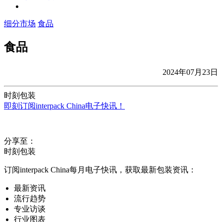
细分市场
食品
食品
2024年07月23日
时刻包装
即刻订阅interpack China电子快讯！
分享至：
时刻包装
订阅interpack China每月电子快讯，获取最新包装资讯：
最新资讯
流行趋势
专业访谈
行业图表