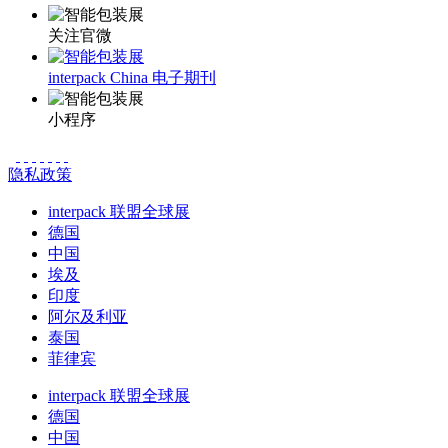
关注官微
interpack China 电子期刊
小程序
隐私政策
interpack 联盟全球展
德国
中国
埃及
印度
阿尔及利亚
泰国
菲律宾
interpack 联盟全球展
德国
中国