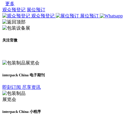
更多
观众预登记
展位预订
观众预登记
展位预订
关注官微
及时了解展会动态
interpack China 电子期刊
即刻订阅 尽享资讯
interpack China 小程序
更多资讯请登录小程序了解