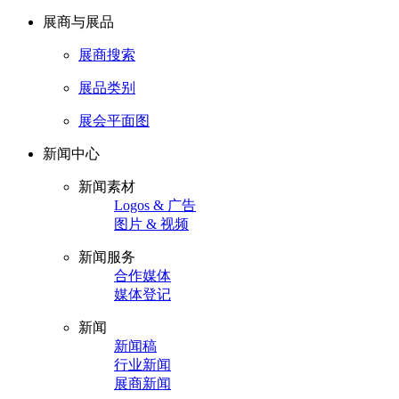
展商与展品
展商搜索
展品类别
展会平面图
新闻中心
新闻素材
Logos & 广告
图片 & 视频
新闻服务
合作媒体
媒体登记
新闻
新闻稿
行业新闻
展商新闻