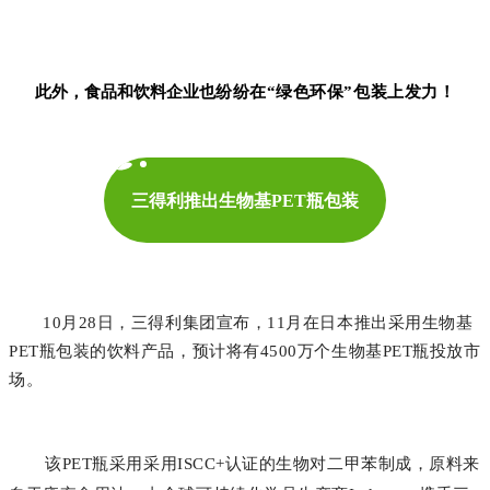
此外，食品和饮料企业
也纷纷在“绿色环保”包装上发力！
三得利推出生物基PET瓶包装
10月28日，三得利集团宣布，11月在日本推出采用生物基
PET瓶包装的饮料产品，预计将有4500万个生物基PET瓶投放市
场。
该PET瓶采用采用ISCC+认证的生物对二甲苯制成，原料来