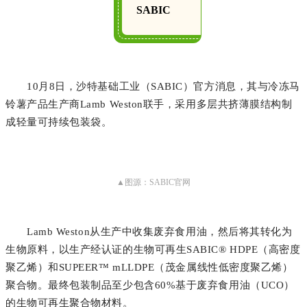
SABIC
10月8日，沙特基础工业（SABIC）官方消息，其与冷冻马
铃薯产品生产商Lamb Weston联手，采用多层共挤薄膜结构制
成轻量可持续包装袋。
▲图源：SABIC官网
Lamb Weston从生产中收集废弃食用油，然后将其转化为
生物原料，以生产经认证的生物可再生SABIC® HDPE（高密度
聚乙烯）和SUPEER™ mLLDPE（茂金属线性低密度聚乙烯）
聚合物。最终包装制品至少包含60%基于废弃食用油（UCO）
的生物可再生聚合物材料。