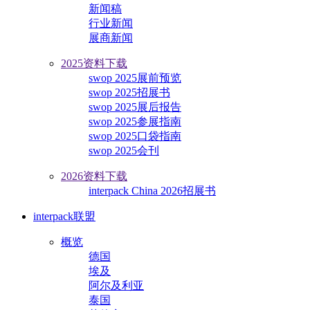
新闻稿
行业新闻
展商新闻
2025资料下载
swop 2025展前预览
swop 2025招展书
swop 2025展后报告
swop 2025参展指南
swop 2025口袋指南
swop 2025会刊
2026资料下载
interpack China 2026招展书
interpack联盟
概览
德国
埃及
阿尔及利亚
泰国