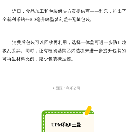
近日，食品加工和包装解决方案提供商——利乐，推出了
全新利乐钻®300毫升峰型梦幻盖®无菌包装。
消费后包装可以回收再利用，选择一体盖可进一步防止垃
圾乱丢弃。同时，还有植物基聚乙烯选项来进一步提升包装的
可再生材料比例，减少包装碳足迹。
▲图源：利乐公司
UPM和伊士曼