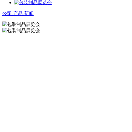
公司-产品-新闻