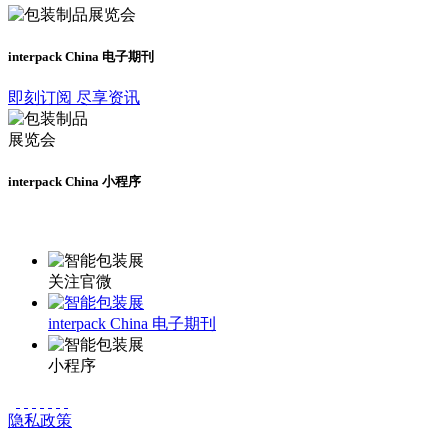
interpack China 电子期刊
即刻订阅 尽享资讯
interpack China 小程序
更多资讯请登录小程序了解
关注官微
interpack China 电子期刊
小程序
隐私政策