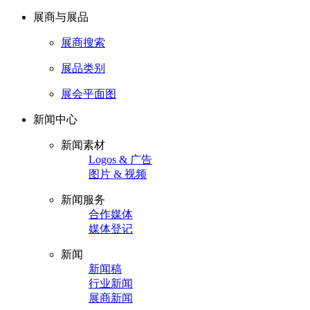
展商与展品
展商搜索
展品类别
展会平面图
新闻中心
新闻素材
Logos & 广告
图片 & 视频
新闻服务
合作媒体
媒体登记
新闻
新闻稿
行业新闻
展商新闻