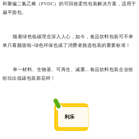
和聚偏二氯乙烯（PVDC）的可回收柔性包装解决方案，适用于
扁平面包。
随着绿色低碳理念深入人心，如今，食品饮料包装可不单
单只看颜值啦~绿色环保也成了消费者挑选包装的重要标准！
单一材料、生物基、可再生、减重…食品饮料包装企业纷
纷玩出低碳包装新花样！
利乐