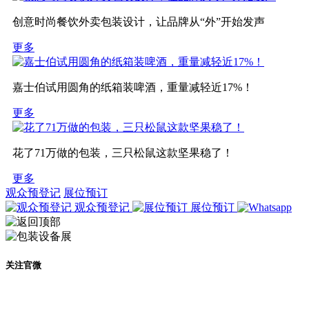
创意时尚餐饮外卖包装设计，让品牌从“外”开始发声
更多
嘉士伯试用圆角的纸箱装啤酒，重量减轻近17%！
更多
花了71万做的包装，三只松鼠这款坚果稳了！
更多
观众预登记
展位预订
观众预登记
展位预订
关注官微
及时了解展会动态