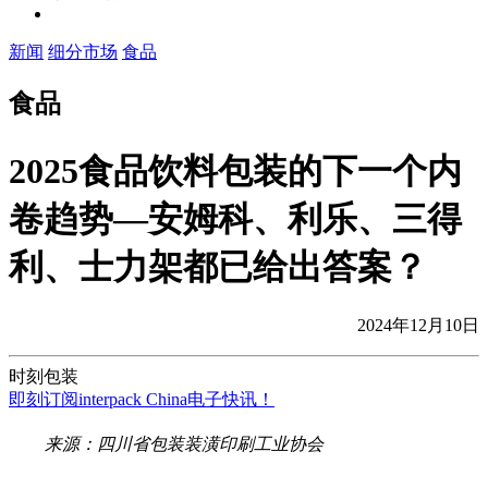
新闻
细分市场
食品
食品
2025食品饮料包装的下一个内
卷趋势—安姆科、利乐、三得
利、士力架都已给出答案？
2024年12月10日
时刻包装
即刻订阅interpack China电子快讯！
来源：四川省包装装潢印刷工业协会