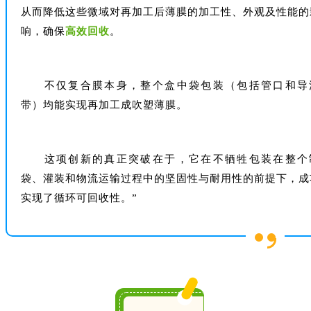
从而降低这些微域对再加工后薄膜的加工性、外观及性能的
响，确保
高效回收
。
不仅复合膜本身，整个盒中袋包装（包括管口和导
带）均能实现再加工成吹塑薄膜。
这项创新的真正突破在于，它在不牺牲包装在整个
袋、灌装和物流运输过程中的坚固性与耐用性的前提下，成
实现了循环可回收性。”