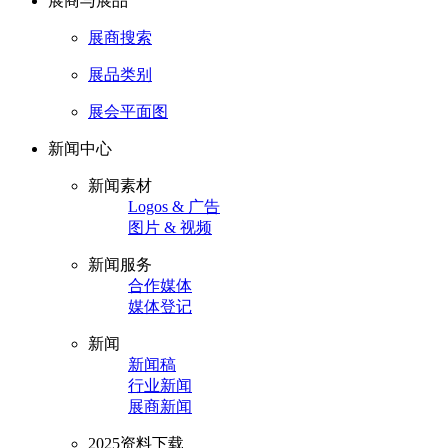
展商与展品
展商搜索
展品类别
展会平面图
新闻中心
新闻素材
Logos & 广告
图片 & 视频
新闻服务
合作媒体
媒体登记
新闻
新闻稿
行业新闻
展商新闻
2025资料下载