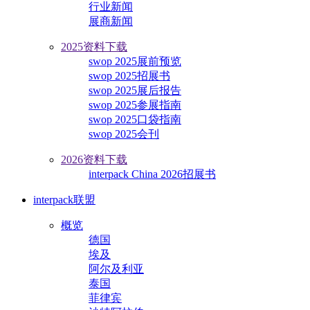
行业新闻
展商新闻
2025资料下载
swop 2025展前预览
swop 2025招展书
swop 2025展后报告
swop 2025参展指南
swop 2025口袋指南
swop 2025会刊
2026资料下载
interpack China 2026招展书
interpack联盟
概览
德国
埃及
阿尔及利亚
泰国
菲律宾