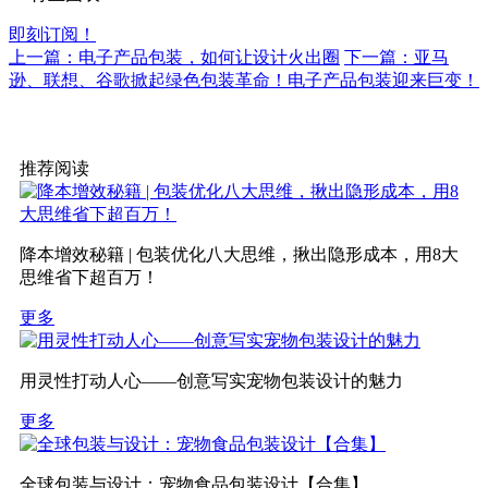
即刻订阅！
上一篇：电子产品包装，如何让设计火出圈
下一篇：亚马
逊、联想、谷歌掀起绿色包装革命！电子产品包装迎来巨变！
推荐阅读
降本增效秘籍 | 包装优化八大思维，揪出隐形成本，用8大
思维省下超百万！
更多
用灵性打动人心——创意写实宠物包装设计的魅力
更多
全球包装与设计：宠物食品包装设计【合集】