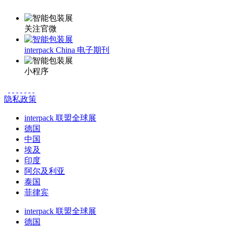
关注官微
interpack China 电子期刊
小程序
隐私政策
interpack 联盟全球展
德国
中国
埃及
印度
阿尔及利亚
泰国
菲律宾
interpack 联盟全球展
德国