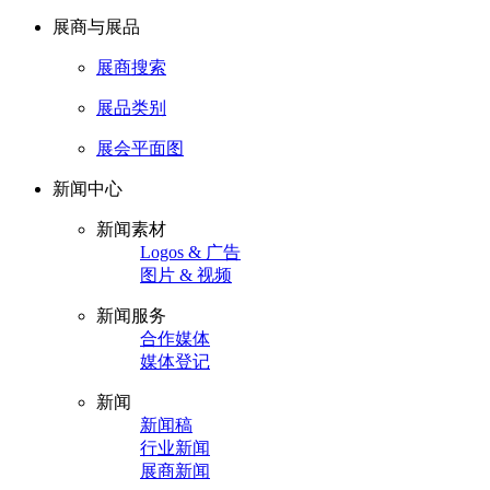
展商与展品
展商搜索
展品类别
展会平面图
新闻中心
新闻素材
Logos & 广告
图片 & 视频
新闻服务
合作媒体
媒体登记
新闻
新闻稿
行业新闻
展商新闻