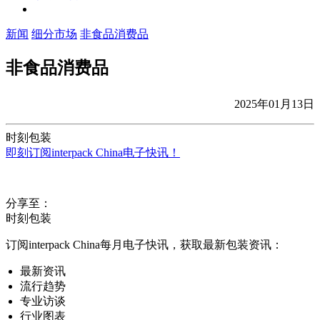
新闻
细分市场
非食品消费品
非食品消费品
2025年01月13日
时刻包装
即刻订阅interpack China电子快讯！
分享至：
时刻包装
订阅interpack China每月电子快讯，获取最新包装资讯：
最新资讯
流行趋势
专业访谈
行业图表