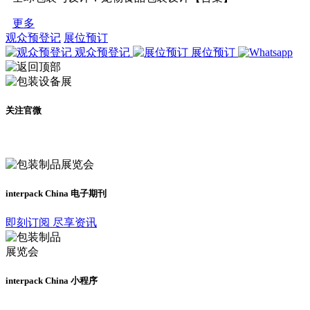
更多
观众预登记
展位预订
观众预登记
展位预订
关注官微
及时了解展会动态
interpack China 电子期刊
即刻订阅 尽享资讯
interpack China 小程序
更多资讯请登录小程序了解