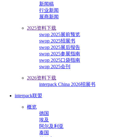
新闻稿
行业新闻
展商新闻
2025资料下载
swop 2025展前预览
swop 2025招展书
swop 2025展后报告
swop 2025参展指南
swop 2025口袋指南
swop 2025会刊
2026资料下载
interpack China 2026招展书
interpack联盟
概览
德国
埃及
阿尔及利亚
泰国