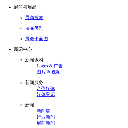
展商与展品
展商搜索
展品类别
展会平面图
新闻中心
新闻素材
Logos & 广告
图片 & 视频
新闻服务
合作媒体
媒体登记
新闻
新闻稿
行业新闻
展商新闻