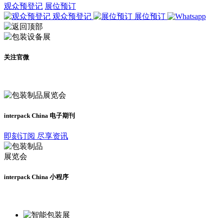
观众预登记
展位预订
观众预登记
展位预订
关注官微
及时了解展会动态
interpack China 电子期刊
即刻订阅 尽享资讯
interpack China 小程序
更多资讯请登录小程序了解