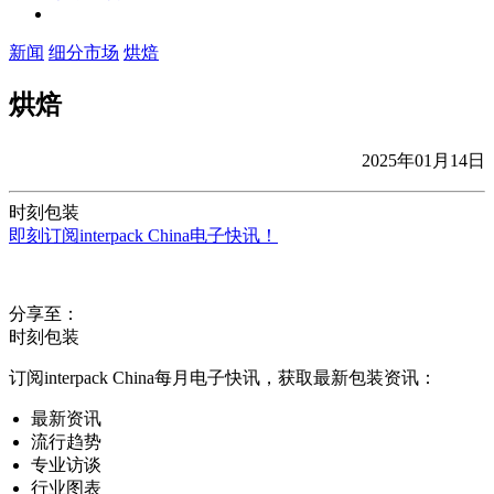
新闻
细分市场
烘焙
烘焙
2025年01月14日
时刻包装
即刻订阅interpack China电子快讯！
分享至：
时刻包装
订阅interpack China每月电子快讯，获取最新包装资讯：
最新资讯
流行趋势
专业访谈
行业图表