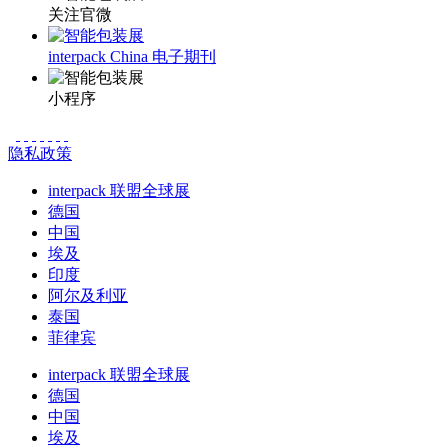
关注官微
interpack China 电子期刊
小程序
隐私政策
interpack 联盟全球展
德国
中国
埃及
印度
阿尔及利亚
泰国
菲律宾
interpack 联盟全球展
德国
中国
埃及