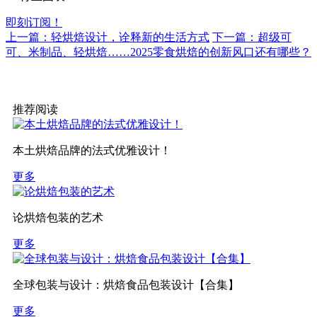
即刻订阅！
上一篇：轻烘焙设计，诠释新的生活方式
下一篇：超级可
可、米制品、轻烘焙……2025零食烘焙的创新风口还有哪些？
推荐阅读
本土烘焙品牌的法式优雅设计！
更多
论烘焙包装的艺术
更多
全球包装与设计：烘焙食品包装设计【合集】
更多