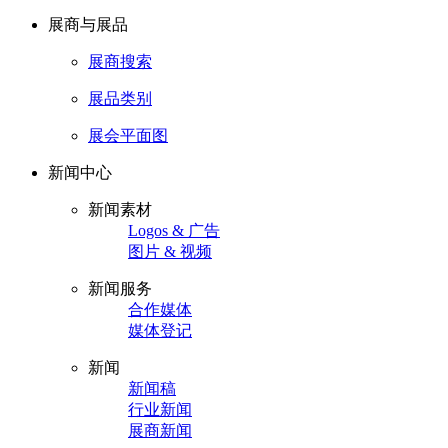
展商与展品
展商搜索
展品类别
展会平面图
新闻中心
新闻素材
Logos & 广告
图片 & 视频
新闻服务
合作媒体
媒体登记
新闻
新闻稿
行业新闻
展商新闻