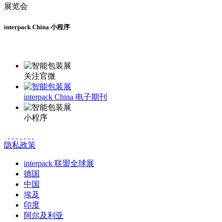
interpack China 小程序
更多资讯请登录小程序了解
关注官微
interpack China 电子期刊
小程序
隐私政策
interpack 联盟全球展
德国
中国
埃及
印度
阿尔及利亚