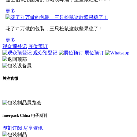
更多
花了71万做的包装，三只松鼠这款坚果稳了！
更多
观众预登记
展位预订
观众预登记
展位预订
关注官微
及时了解展会动态
interpack China 电子期刊
即刻订阅 尽享资讯