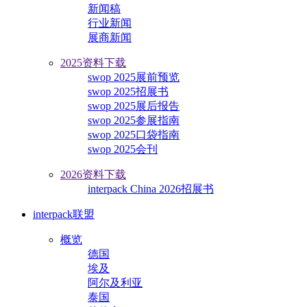
新闻稿
行业新闻
展商新闻
2025资料下载
swop 2025展前预览
swop 2025招展书
swop 2025展后报告
swop 2025参展指南
swop 2025口袋指南
swop 2025会刊
2026资料下载
interpack China 2026招展书
interpack联盟
概览
德国
埃及
阿尔及利亚
泰国