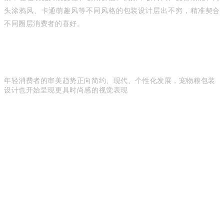
头涂鸦风、卡通萌趣风等不同风格的包装设计层出不穷，精准契合
不同圈层消费者的喜好。
年轻消费者的审美趋势正向简约、现代、个性化发展，宠物粮包装
设计也开始呈现更具时尚感的视觉表现