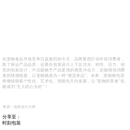
在宠物食品市场竞争日益激烈的今天，品牌要想打动年轻消费者，
除了保证产品品质，还要在包装设计上下足功夫。时尚、活力、创
意的包装设计，不仅能赋予产品更强的视觉冲击力，还能增强消费
者的情感链接，让宠物粮成为一种“潮流单品”。未来，宠物粮包装
将继续朝着个性化、艺术化、智能化方向发展，让“宠物的美食”也
能成为“主人的心头好”！
来源：包装设计大师
分享至：
时刻包装