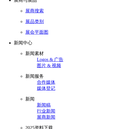
展商与展品
展商搜索
展品类别
展会平面图
新闻中心
新闻素材
Logos & 广告
图片 & 视频
新闻服务
合作媒体
媒体登记
新闻
新闻稿
行业新闻
展商新闻
2025资料下载