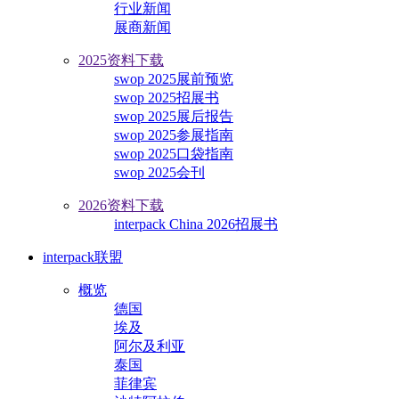
行业新闻
展商新闻
2025资料下载
swop 2025展前预览
swop 2025招展书
swop 2025展后报告
swop 2025参展指南
swop 2025口袋指南
swop 2025会刊
2026资料下载
interpack China 2026招展书
interpack联盟
概览
德国
埃及
阿尔及利亚
泰国
菲律宾