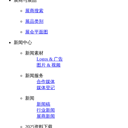
展商与展品
展商搜索
展品类别
展会平面图
新闻中心
新闻素材
Logos & 广告
图片 & 视频
新闻服务
合作媒体
媒体登记
新闻
新闻稿
行业新闻
展商新闻
2025资料下载