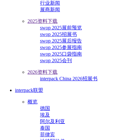
行业新闻
展商新闻
2025资料下载
swop 2025展前预览
swop 2025招展书
swop 2025展后报告
swop 2025参展指南
swop 2025口袋指南
swop 2025会刊
2026资料下载
interpack China 2026招展书
interpack联盟
概览
德国
埃及
阿尔及利亚
泰国
菲律宾