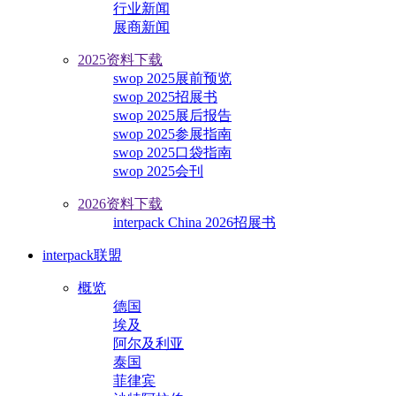
行业新闻
展商新闻
2025资料下载
swop 2025展前预览
swop 2025招展书
swop 2025展后报告
swop 2025参展指南
swop 2025口袋指南
swop 2025会刊
2026资料下载
interpack China 2026招展书
interpack联盟
概览
德国
埃及
阿尔及利亚
泰国
菲律宾