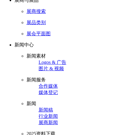
展商与展品
展商搜索
展品类别
展会平面图
新闻中心
新闻素材
Logos & 广告
图片 & 视频
新闻服务
合作媒体
媒体登记
新闻
新闻稿
行业新闻
展商新闻
2025资料下载